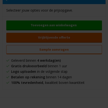
Selecteer jouw opties voor de prijsopgave.
Toevoegen aan winkelwagen
Vrijblijvende offerte
Sample aanvragen
Geleverd binnen
4 werkdag(en)
Gratis drukvoorbeeld
binnen 1 uur
Logo uploaden
in de volgende stap
Betalen op rekening
binnen 14 dagen
100% tevredenheid
, kwaliteit boven kwantiteit