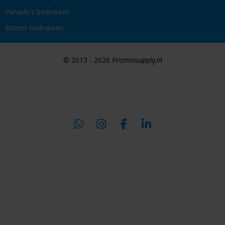
Paraplu's bedrukken
Bidons bedrukken
© 2013 - 2026 Promosupply.nl