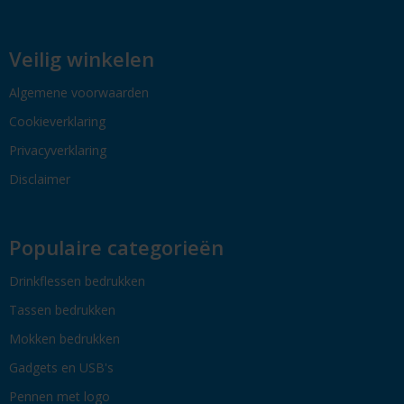
Veilig winkelen
Algemene voorwaarden
Cookieverklaring
Privacyverklaring
Disclaimer
Populaire categorieën
Drinkflessen bedrukken
Tassen bedrukken
Mokken bedrukken
Gadgets en USB's
Pennen met logo