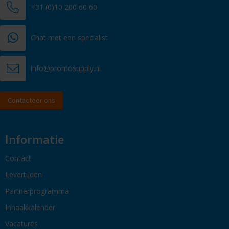
+31 (0)10 200 60 60
Chat met een specialist
info@promosupply.nl
Contacteer ons
Informatie
Contact
Levertijden
Partnerprogramma
Inhaakkalender
Vacatures