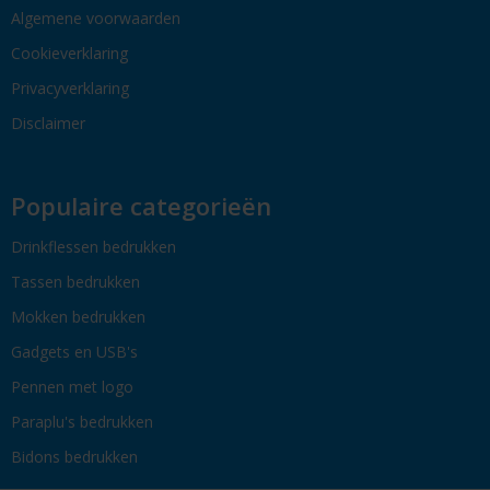
Algemene voorwaarden
Cookieverklaring
Privacyverklaring
Disclaimer
Populaire categorieën
Drinkflessen bedrukken
Tassen bedrukken
Mokken bedrukken
Gadgets en USB's
Pennen met logo
Paraplu's bedrukken
Bidons bedrukken