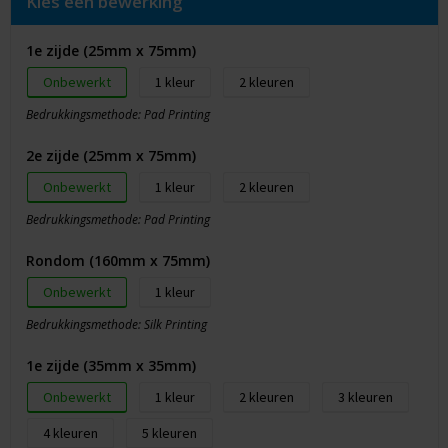
Kies een bewerking
1e zijde (25mm x 75mm)
Onbewerkt
1
2
Bedrukkingsmethode: Pad Printing
2e zijde (25mm x 75mm)
Onbewerkt
1
2
Bedrukkingsmethode: Pad Printing
Rondom (160mm x 75mm)
Onbewerkt
1
Bedrukkingsmethode: Silk Printing
1e zijde (35mm x 35mm)
Onbewerkt
1
2
3
4
5