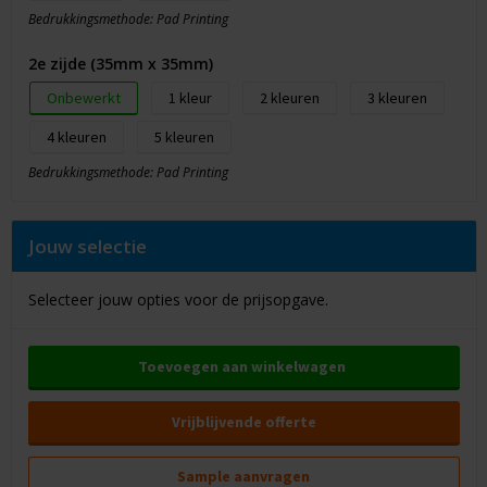
Bedrukkingsmethode: Pad Printing
2e zijde (35mm x 35mm)
Onbewerkt
1
2
3
4
5
Bedrukkingsmethode: Pad Printing
Jouw selectie
Selecteer jouw opties voor de prijsopgave.
Toevoegen aan winkelwagen
Vrijblijvende offerte
Sample aanvragen