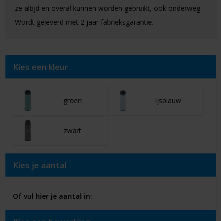
ze altijd en overal kunnen worden gebruikt, ook onderweg.
Wordt geleverd met 2 jaar fabrieksgarantie.
Kies een kleur
groen
ijsblauw
zwart
Kies je aantal
Of vul hier je aantal in: