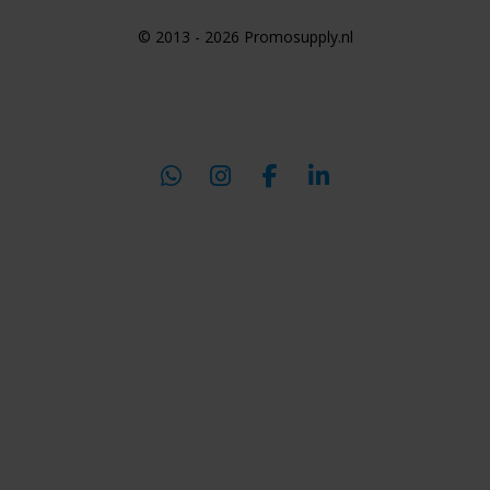
© 2013 - 2026 Promosupply.nl