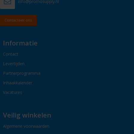
info@promosupply.nl
Contacteer ons
Informatie
Contact
Levertijden
Partnerprogramma
Inhaakkalender
Vacatures
Veilig winkelen
Algemene voorwaarden