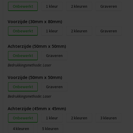
Onbewerkt
1
2
Graveren
Voorzijde (30mm x 80mm)
Onbewerkt
1
2
Graveren
Achterzijde (50mm x 50mm)
Onbewerkt
Graveren
Bedrukkingsmethode: Laser
Voorzijde (50mm x 50mm)
Onbewerkt
Graveren
Bedrukkingsmethode: Laser
Achterzijde (45mm x 45mm)
Onbewerkt
1
2
3
4
5