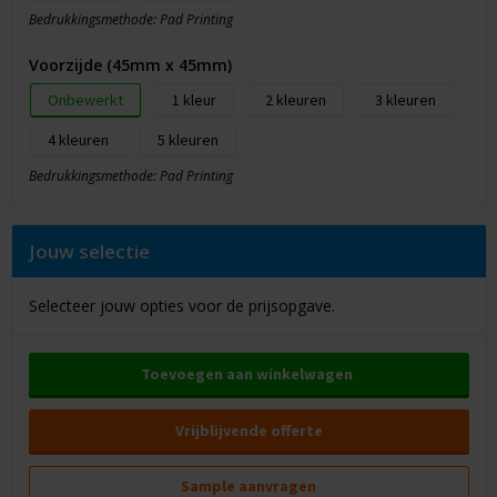
Bedrukkingsmethode: Pad Printing
Voorzijde (45mm x 45mm)
Onbewerkt
1
2
3
4
5
Bedrukkingsmethode: Pad Printing
Jouw selectie
Selecteer jouw opties voor de prijsopgave.
Toevoegen aan winkelwagen
Vrijblijvende offerte
Sample aanvragen