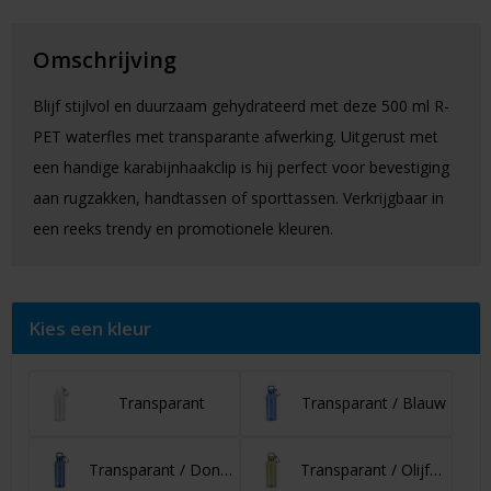
Omschrijving
Blijf stijlvol en duurzaam gehydrateerd met deze 500 ml R-
PET waterfles met transparante afwerking. Uitgerust met
een handige karabijnhaakclip is hij perfect voor bevestiging
aan rugzakken, handtassen of sporttassen. Verkrijgbaar in
een reeks trendy en promotionele kleuren.
Kies een kleur
Transparant
Transparant / Blauw
Transparant / Donkerblauw
Transparant / Olijfgroen