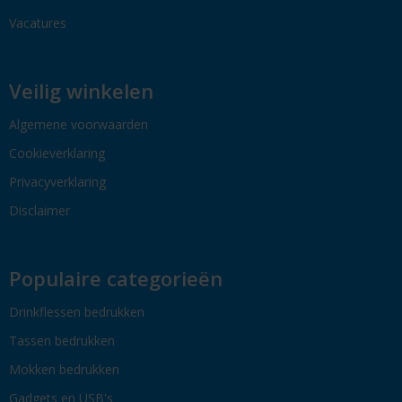
Vacatures
Veilig winkelen
Algemene voorwaarden
Cookieverklaring
Privacyverklaring
Disclaimer
Populaire categorieën
Drinkflessen bedrukken
Tassen bedrukken
Mokken bedrukken
Gadgets en USB's