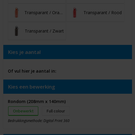
Transparant / Oranje
Transparant / Rood
Transparant / Zwart
Kies je aantal
Of vul hier je aantal in:
Kies een bewerking
Rondom (208mm x 140mm)
Onbewerkt
Full colour
Bedrukkingsmethode: Digital Print 360