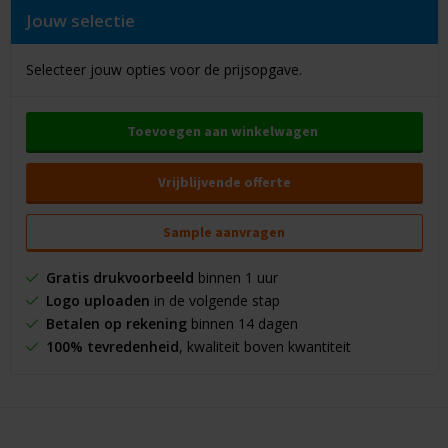
Jouw selectie
Selecteer jouw opties voor de prijsopgave.
Toevoegen aan winkelwagen
Vrijblijvende offerte
Sample aanvragen
Gratis drukvoorbeeld
binnen 1 uur
Logo uploaden
in de volgende stap
Betalen op rekening
binnen 14 dagen
100% tevredenheid
, kwaliteit boven kwantiteit