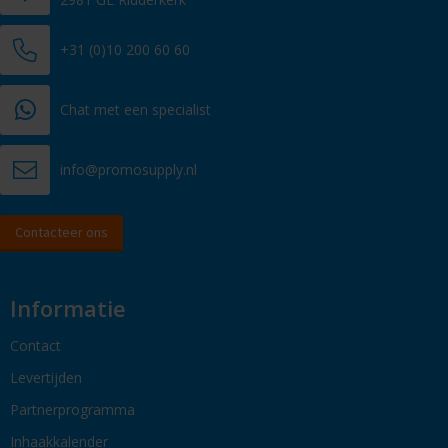
+31 (0)10 200 60 60
Chat met een specialist
info@promosupply.nl
Contacteer ons
Informatie
Contact
Levertijden
Partnerprogramma
Inhaakkalender