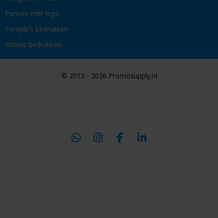
Pennen met logo
Paraplu's bedrukken
Bidons bedrukken
© 2013 - 2026 Promosupply.nl