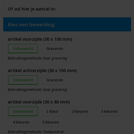
Of vul hier je aantal in:
Kies een bewerking
artikel voorzijde (30 x 100 mm)
Onbewerkt
Graveren
Bedrukkingsmethode: laser gravering
artikel achterzijde (30 x 100 mm)
Onbewerkt
Graveren
Bedrukkingsmethode: laser gravering
artikel voorzijde (30 x 80 mm)
Onbewerkt
1
2
3
4
5
Bedrukkingsmethode: Tampondruk