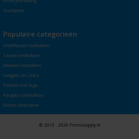
Privacyverklaring
Disclaimer
Populaire categorieën
Drinkflessen bedrukken
Tassen bedrukken
Mokken bedrukken
Gadgets en USB's
Pennen met logo
Paraplu's bedrukken
Bidons bedrukken
© 2013 - 2026 Promosupply.nl