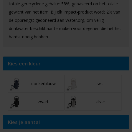
totale gerecyclede gehalte: 58%, gebaseerd op het totale
gewicht van het item. Bij elk Impact-product wordt 2% van
de opbrengst gedoneerd aan Water.org, om veilig
drinkwater beschikbaar te maken voor degenen die het het
hardst nodig hebben.
Kies een kleur
donkerblauw
wit
zwart
zilver
Kies je aantal