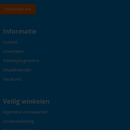
Contacteer ons
Informatie
Contact
Levertijden
Partnerprogramma
Inhaakkalender
Vacatures
Veilig winkelen
Algemene voorwaarden
Cookieverklaring