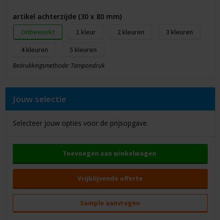
artikel achterzijde (30 x 80 mm)
Onbewerkt
1
2
3
4
5
Bedrukkingsmethode: Tampondruk
Jouw selectie
Selecteer jouw opties voor de prijsopgave.
Toevoegen aan winkelwagen
Vrijblijvende offerte
Sample aanvragen