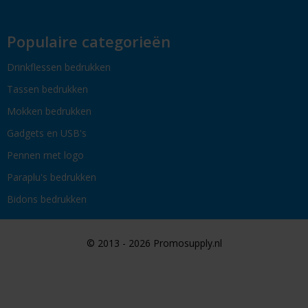
Populaire categorieën
Drinkflessen bedrukken
Tassen bedrukken
Mokken bedrukken
Gadgets en USB's
Pennen met logo
Paraplu's bedrukken
Bidons bedrukken
© 2013 - 2026 Promosupply.nl