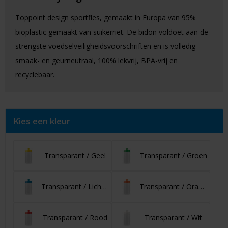
Toppoint design sportfles, gemaakt in Europa van 95%
bioplastic gemaakt van suikerriet. De bidon voldoet aan de
strengste voedselveiligheidsvoorschriften en is volledig
smaak- en geurneutraal, 100% lekvrij, BPA-vrij en
recyclebaar.
Kies een kleur
Transparant / Geel
Transparant / Groen
Transparant / Lichtblauw
Transparant / Oranje
Transparant / Rood
Transparant / Wit