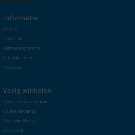
Informatie
Contact
Levertijden
Partnerprogramma
Inhaakkalender
Vacatures
Veilig winkelen
Algemene voorwaarden
Cookieverklaring
Privacyverklaring
Disclaimer