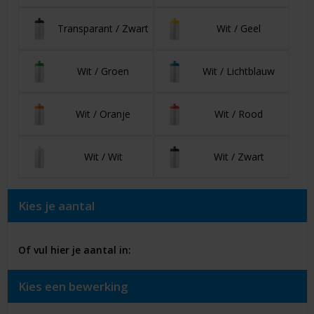
Transparant / Zwart
Wit / Geel
Wit / Groen
Wit / Lichtblauw
Wit / Oranje
Wit / Rood
Wit / Wit
Wit / Zwart
Kies je aantal
Of vul hier je aantal in:
Kies een bewerking