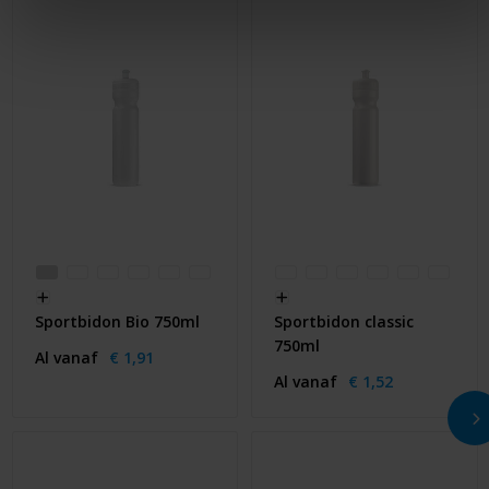
Sportbidon Bio 750ml
Sportbidon classic
750ml
Al vanaf
€ 1,91
Al vanaf
€ 1,52