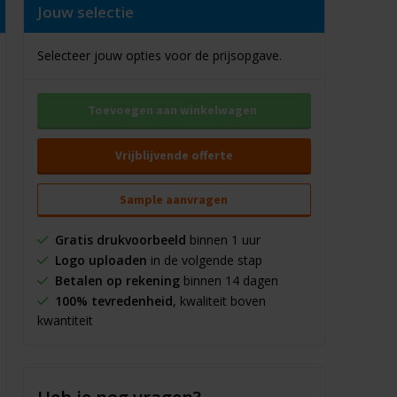
Jouw selectie
Selecteer jouw opties voor de prijsopgave.
Toevoegen aan winkelwagen
Vrijblijvende offerte
Sample aanvragen
Gratis drukvoorbeeld
binnen 1 uur
Logo uploaden
in de volgende stap
Betalen op rekening
binnen 14 dagen
100% tevredenheid
, kwaliteit boven
kwantiteit