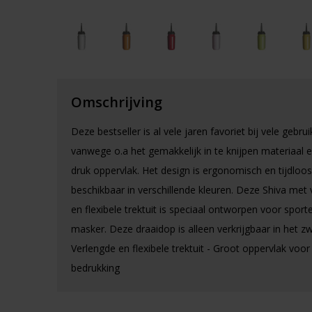
Omschrijving
Deze bestseller is al vele jaren favoriet bij vele gebrui
vanwege o.a het gemakkelijk in te knijpen materiaal e
druk oppervlak. Het design is ergonomisch en tijdloos
beschikbaar in verschillende kleuren. Deze Shiva met
en flexibele trektuit is speciaal ontworpen voor spor
masker. Deze draaidop is alleen verkrijgbaar in het zwa
Verlengde en flexibele trektuit - Groot oppervlak voor 
bedrukking