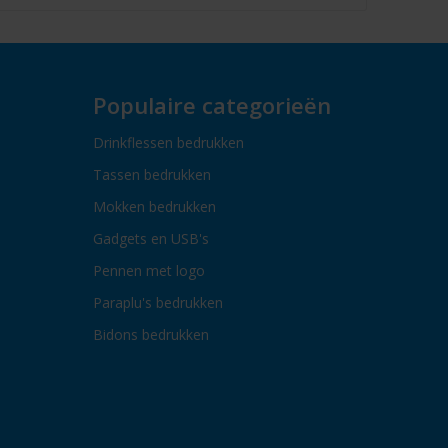
Populaire categorieën
Drinkflessen bedrukken
Tassen bedrukken
Mokken bedrukken
Gadgets en USB's
Pennen met logo
Paraplu's bedrukken
Bidons bedrukken