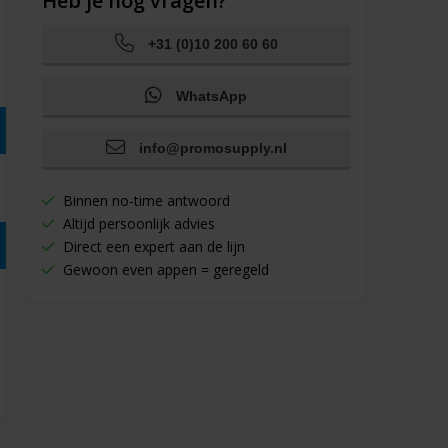
Heb je nog vragen?
+31 (0)10 200 60 60
WhatsApp
info@promosupply.nl
Binnen no-time antwoord
Altijd persoonlijk advies
Direct een expert aan de lijn
Gewoon even appen = geregeld