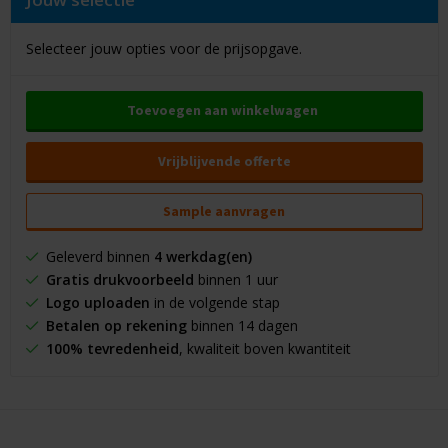
Selecteer jouw opties voor de prijsopgave.
Toevoegen aan winkelwagen
Vrijblijvende offerte
Sample aanvragen
Geleverd binnen
4 werkdag(en)
Gratis drukvoorbeeld
binnen 1 uur
Logo uploaden
in de volgende stap
Betalen op rekening
binnen 14 dagen
100% tevredenheid
, kwaliteit boven kwantiteit