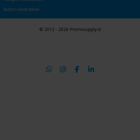
Bidons bedrukken
© 2013 - 2026 Promosupply.nl