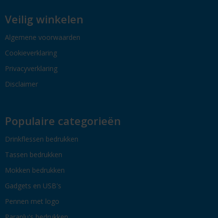
Veilig winkelen
Algemene voorwaarden
Cookieverklaring
Privacyverklaring
Disclaimer
Populaire categorieën
Drinkflessen bedrukken
Tassen bedrukken
Mokken bedrukken
Gadgets en USB's
Pennen met logo
Paraplu's bedrukken