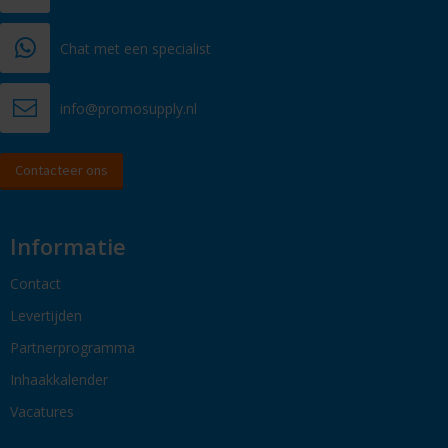
Chat met een specialist
info@promosupply.nl
Contacteer ons
Informatie
Contact
Levertijden
Partnerprogramma
Inhaakkalender
Vacatures