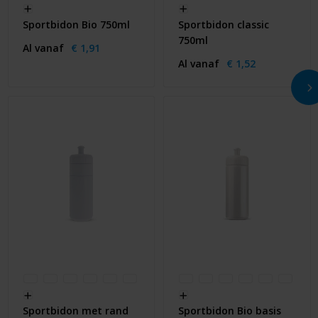
Sportbidon Bio 750ml
Sportbidon classic
750ml
Al vanaf
€ 1,91
Al vanaf
€ 1,52
Sportbidon met rand
Sportbidon Bio basis