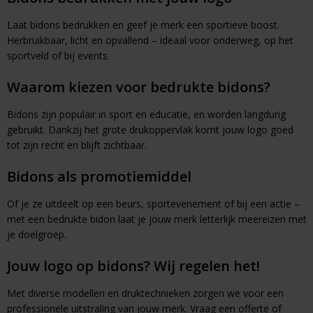
Laat bidons bedrukken en geef je merk een sportieve boost.
Herbruikbaar, licht en opvallend – ideaal voor onderweg, op het
sportveld of bij events.
Waarom kiezen voor bedrukte bidons?
Bidons zijn populair in sport en educatie, en worden langdurig
gebruikt. Dankzij het grote drukoppervlak komt jouw logo goed
tot zijn recht en blijft zichtbaar.
Bidons als promotiemiddel
Of je ze uitdeelt op een beurs, sportevenement of bij een actie –
met een bedrukte bidon laat je jouw merk letterlijk meereizen met
je doelgroep.
Jouw logo op bidons? Wij regelen het!
Met diverse modellen en druktechnieken zorgen we voor een
professionele uitstraling van jouw merk. Vraag een offerte of