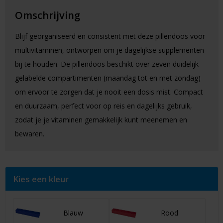
Omschrijving
Blijf georganiseerd en consistent met deze pillendoos voor
multivitaminen, ontworpen om je dagelijkse supplementen
bij te houden. De pillendoos beschikt over zeven duidelijk
gelabelde compartimenten (maandag tot en met zondag)
om ervoor te zorgen dat je nooit een dosis mist. Compact
en duurzaam, perfect voor op reis en dagelijks gebruik,
zodat je je vitaminen gemakkelijk kunt meenemen en
bewaren.
Kies een kleur
Blauw
Rood