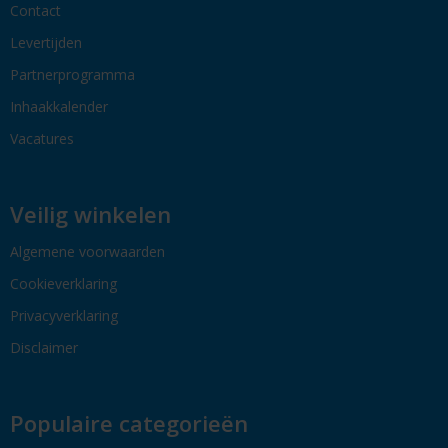
Contact
Levertijden
Partnerprogramma
Inhaakkalender
Vacatures
Veilig winkelen
Algemene voorwaarden
Cookieverklaring
Privacyverklaring
Disclaimer
Populaire categorieën