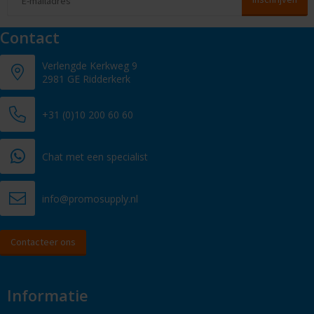
Contact
Verlengde Kerkweg 9
2981 GE Ridderkerk
+31 (0)10 200 60 60
Chat met een specialist
info@promosupply.nl
Contacteer ons
Informatie