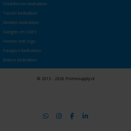
Drinkflessen bedrukken
Tassen bedrukken
Mokken bedrukken
Gadgets en USB's
Pennen met logo
Paraplu's bedrukken
Bidons bedrukken
© 2013 - 2026 Promosupply.nl