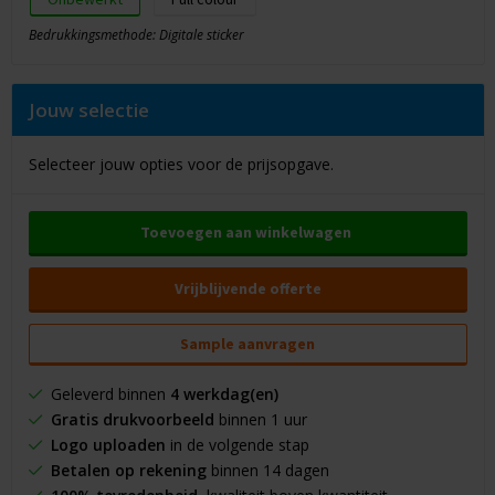
Bedrukkingsmethode: Digitale sticker
Jouw selectie
Selecteer jouw opties voor de prijsopgave.
Toevoegen aan winkelwagen
Vrijblijvende offerte
Sample aanvragen
Geleverd binnen
4 werkdag(en)
Gratis drukvoorbeeld
binnen 1 uur
Logo uploaden
in de volgende stap
Betalen op rekening
binnen 14 dagen