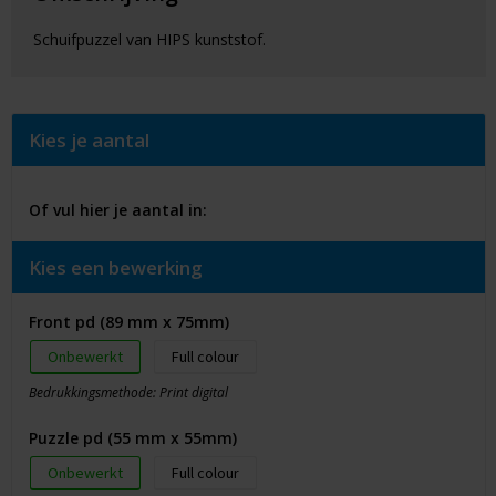
Schuifpuzzel van HIPS kunststof.
Kies je aantal
Of vul hier je aantal in:
Kies een bewerking
Front pd (89 mm x 75mm)
Onbewerkt
Full colour
Bedrukkingsmethode: Print digital
Puzzle pd (55 mm x 55mm)
Onbewerkt
Full colour