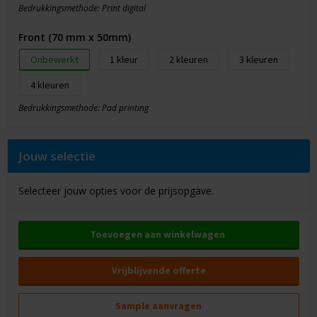
Bedrukkingsmethode: Print digital
Front (70 mm x 50mm)
Onbewerkt
1
2
3
4
Bedrukkingsmethode: Pad printing
Jouw selectie
Selecteer jouw opties voor de prijsopgave.
Toevoegen aan winkelwagen
Vrijblijvende offerte
Sample aanvragen