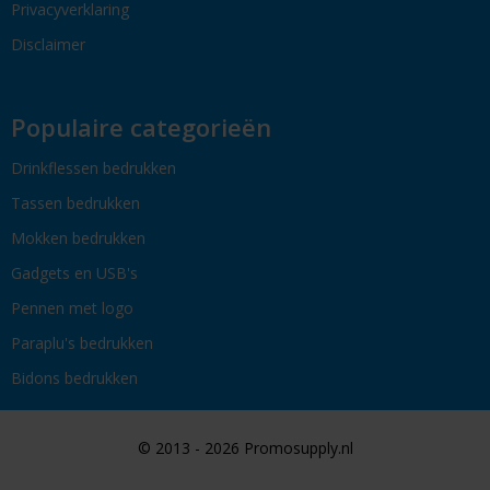
Privacyverklaring
Disclaimer
Populaire categorieën
Drinkflessen bedrukken
Tassen bedrukken
Mokken bedrukken
Gadgets en USB's
Pennen met logo
Paraplu's bedrukken
Bidons bedrukken
© 2013 - 2026 Promosupply.nl