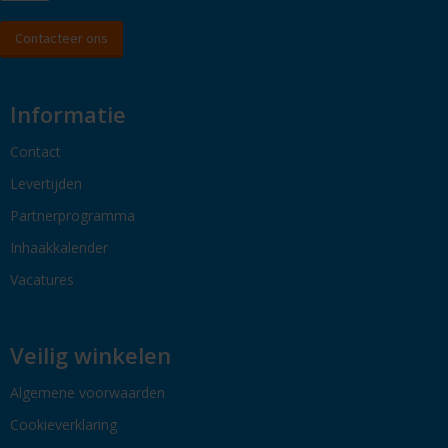
Contacteer ons
Informatie
Contact
Levertijden
Partnerprogramma
Inhaakkalender
Vacatures
Veilig winkelen
Algemene voorwaarden
Cookieverklaring