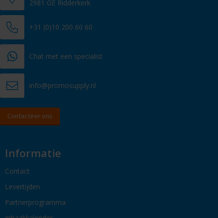
2981 GE Ridderkerk
+31 (0)10 200 60 60
Chat met een specialist
info@promosupply.nl
Contacteer ons
Informatie
Contact
Levertijden
Partnerprogramma
Inhaakkalender