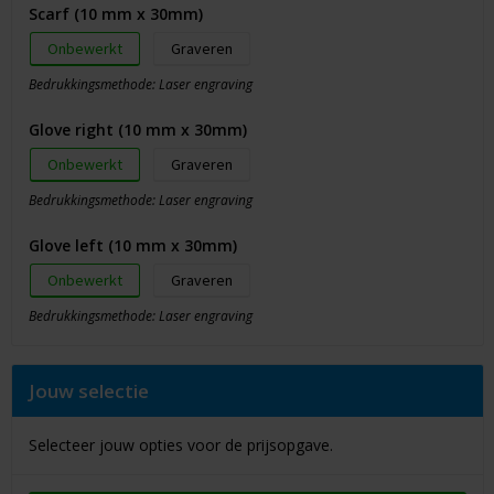
Scarf (10 mm x 30mm)
Onbewerkt
Graveren
Bedrukkingsmethode: Laser engraving
Glove right (10 mm x 30mm)
Onbewerkt
Graveren
Bedrukkingsmethode: Laser engraving
Glove left (10 mm x 30mm)
Onbewerkt
Graveren
Bedrukkingsmethode: Laser engraving
Jouw selectie
Selecteer jouw opties voor de prijsopgave.