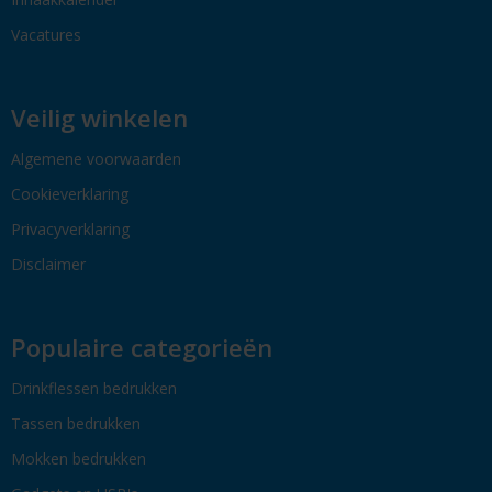
Vacatures
Veilig winkelen
Algemene voorwaarden
Cookieverklaring
Privacyverklaring
Disclaimer
Populaire categorieën
Drinkflessen bedrukken
Tassen bedrukken
Mokken bedrukken