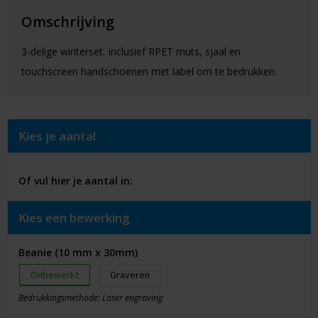
Omschrijving
3-delige winterset. Inclusief RPET muts, sjaal en
touchscreen handschoenen met label om te bedrukken.
Kies je aantal
Of vul hier je aantal in:
Kies een bewerking
Beanie (10 mm x 30mm)
Onbewerkt
Graveren
Bedrukkingsmethode: Laser engraving