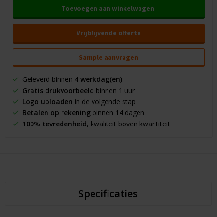
Toevoegen aan winkelwagen
Vrijblijvende offerte
Sample aanvragen
Geleverd binnen
4 werkdag(en)
Gratis drukvoorbeeld
binnen 1 uur
Logo uploaden
in de volgende stap
Betalen op rekening
binnen 14 dagen
100% tevredenheid
, kwaliteit boven kwantiteit
Specificaties