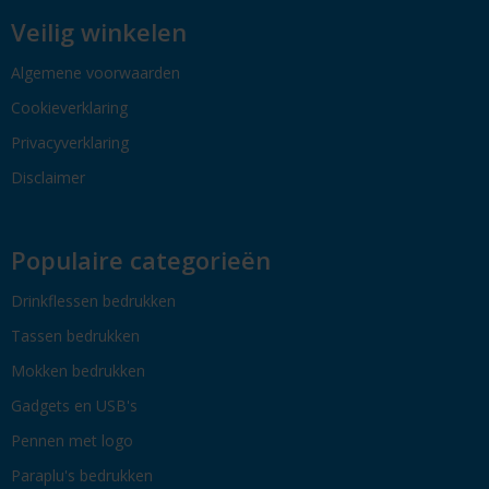
Veilig winkelen
Algemene voorwaarden
Cookieverklaring
Privacyverklaring
Disclaimer
Populaire categorieën
Drinkflessen bedrukken
Tassen bedrukken
Mokken bedrukken
Gadgets en USB's
Pennen met logo
Paraplu's bedrukken