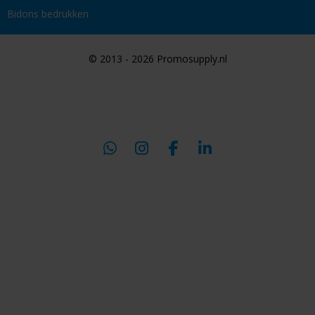
Bidons bedrukken
© 2013 - 2026 Promosupply.nl