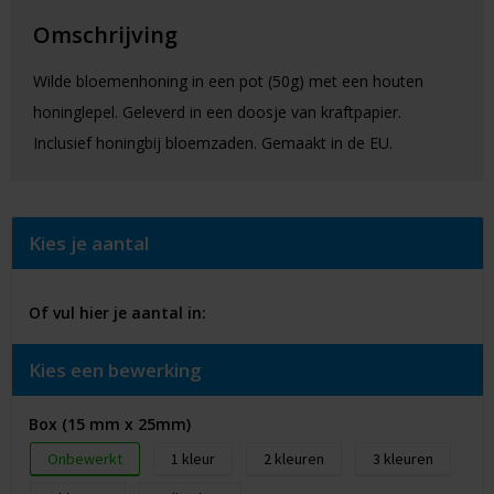
Omschrijving
Wilde bloemenhoning in een pot (50g) met een houten
honinglepel. Geleverd in een doosje van kraftpapier.
Inclusief honingbij bloemzaden. Gemaakt in de EU.
Kies je aantal
Of vul hier je aantal in:
Kies een bewerking
Box (15 mm x 25mm)
Onbewerkt
1
2
3