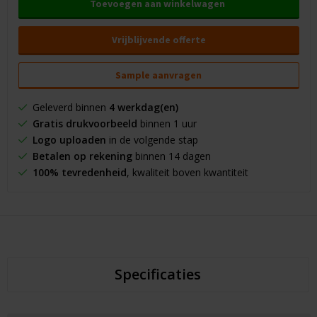
Toevoegen aan winkelwagen
Vrijblijvende offerte
Sample aanvragen
Geleverd binnen
4 werkdag(en)
Gratis drukvoorbeeld
binnen 1 uur
Logo uploaden
in de volgende stap
Betalen op rekening
binnen 14 dagen
100% tevredenheid
, kwaliteit boven kwantiteit
Specificaties