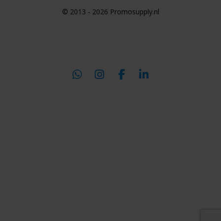
© 2013 - 2026 Promosupply.nl