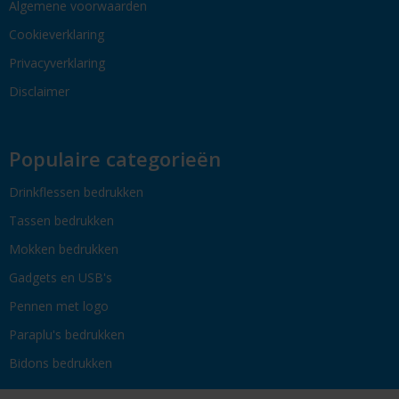
Algemene voorwaarden
Cookieverklaring
Privacyverklaring
Disclaimer
Populaire categorieën
Drinkflessen bedrukken
Tassen bedrukken
Mokken bedrukken
Gadgets en USB's
Pennen met logo
Paraplu's bedrukken
Bidons bedrukken