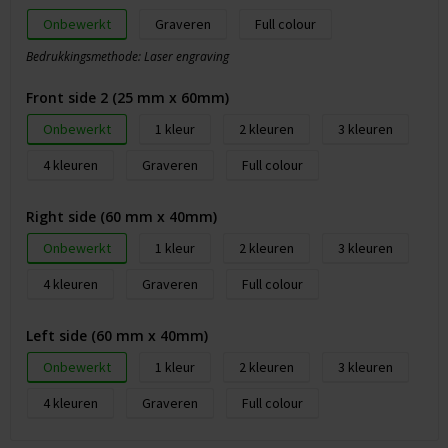
Onbewerkt
Graveren
Full colour
Bedrukkingsmethode: Laser engraving
Front side 2 (25 mm x 60mm)
Onbewerkt
1
2
3
4
Graveren
Full colour
Right side (60 mm x 40mm)
Onbewerkt
1
2
3
4
Graveren
Full colour
Left side (60 mm x 40mm)
Onbewerkt
1
2
3
4
Graveren
Full colour