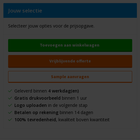
Jouw selectie
Selecteer jouw opties voor de prijsopgave.
Toevoegen aan winkelwagen
Vrijblijvende offerte
Sample aanvragen
Geleverd binnen
4 werkdag(en)
Gratis drukvoorbeeld
binnen 1 uur
Logo uploaden
in de volgende stap
Betalen op rekening
binnen 14 dagen
100% tevredenheid
, kwaliteit boven kwantiteit