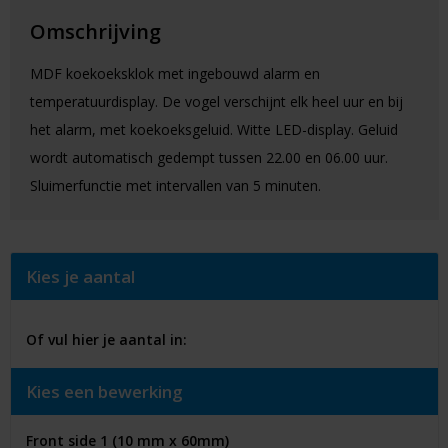
Omschrijving
MDF koekoeksklok met ingebouwd alarm en
temperatuurdisplay. De vogel verschijnt elk heel uur en bij
het alarm, met koekoeksgeluid. Witte LED-display. Geluid
wordt automatisch gedempt tussen 22.00 en 06.00 uur.
Sluimerfunctie met intervallen van 5 minuten.
Kies je aantal
Of vul hier je aantal in:
Kies een bewerking
Front side 1 (10 mm x 60mm)