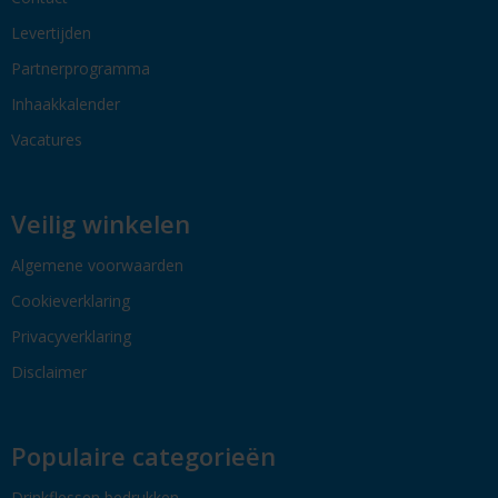
Levertijden
Partnerprogramma
Inhaakkalender
Vacatures
Veilig winkelen
Algemene voorwaarden
Cookieverklaring
Privacyverklaring
Disclaimer
Populaire categorieën
Drinkflessen bedrukken