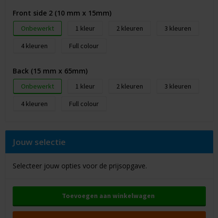
Front side 2 (10 mm x 15mm)
Onbewerkt
1
2
3
4
Full colour
Back (15 mm x 65mm)
Onbewerkt
1
2
3
4
Full colour
Jouw selectie
Selecteer jouw opties voor de prijsopgave.
Toevoegen aan winkelwagen