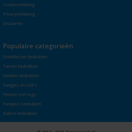
Cookieverklaring
Privacyverklaring
Disclaimer
Populaire categorieën
Drinkflessen bedrukken
Tassen bedrukken
Mokken bedrukken
Gadgets en USB's
Pennen met logo
Paraplu's bedrukken
Bidons bedrukken