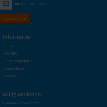
info@promosupply.nl
Contacteer ons
Informatie
Contact
Levertijden
Partnerprogramma
Inhaakkalender
Vacatures
Veilig winkelen
Algemene voorwaarden