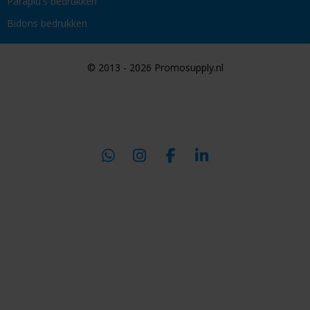
Paraplu's bedrukken
Bidons bedrukken
© 2013 - 2026 Promosupply.nl