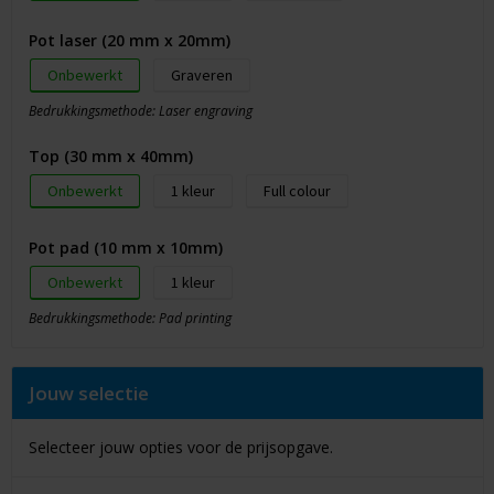
Pot laser (20 mm x 20mm)
Onbewerkt
Graveren
Bedrukkingsmethode: Laser engraving
Top (30 mm x 40mm)
Onbewerkt
1
Full colour
Pot pad (10 mm x 10mm)
Onbewerkt
1
Bedrukkingsmethode: Pad printing
Jouw selectie
Selecteer jouw opties voor de prijsopgave.