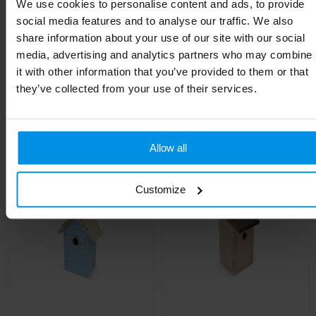
We use cookies to personalise content and ads, to provide
Breedte
5.5 cm
social media features and to analyse our traffic. We also
share information about your use of our site with our social
Lengte
6 cm
media, advertising and analytics partners who may combine
it with other information that you’ve provided to them or that
they’ve collected from your use of their services.
Gerelateerde producten
Allow all
Customize