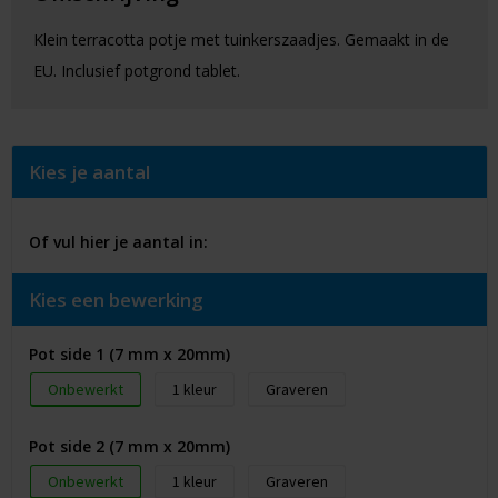
Klein terracotta potje met tuinkerszaadjes. Gemaakt in de
EU. Inclusief potgrond tablet.
Kies je aantal
Of vul hier je aantal in:
Kies een bewerking
Pot side 1 (7 mm x 20mm)
Onbewerkt
1
Graveren
Pot side 2 (7 mm x 20mm)
Onbewerkt
1
Graveren