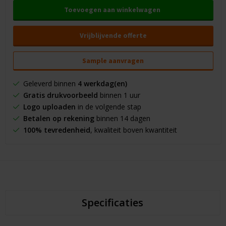
Toevoegen aan winkelwagen
Vrijblijvende offerte
Sample aanvragen
Geleverd binnen
4 werkdag(en)
Gratis drukvoorbeeld
binnen 1 uur
Logo uploaden
in de volgende stap
Betalen op rekening
binnen 14 dagen
100% tevredenheid
, kwaliteit boven kwantiteit
Specificaties