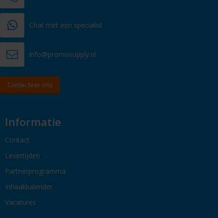
Chat met een specialist
info@promosupply.nl
Contacteer ons
Informatie
Contact
Levertijden
Partnerprogramma
Inhaakkalender
Vacatures