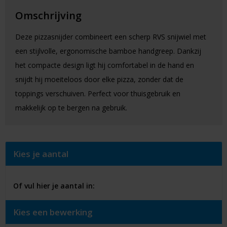
Omschrijving
Deze pizzasnijder combineert een scherp RVS snijwiel met
een stijlvolle, ergonomische bamboe handgreep. Dankzij
het compacte design ligt hij comfortabel in de hand en
snijdt hij moeiteloos door elke pizza, zonder dat de
toppings verschuiven. Perfect voor thuisgebruik en
makkelijk op te bergen na gebruik.
Kies je aantal
Of vul hier je aantal in:
Kies een bewerking