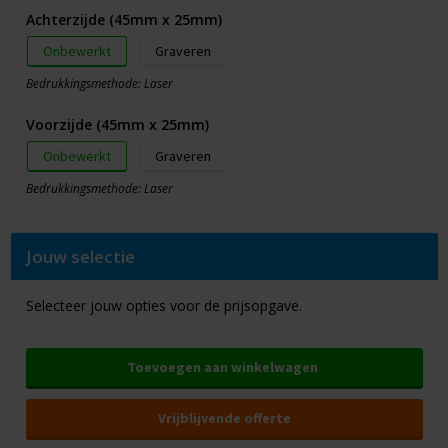
Achterzijde (45mm x 25mm)
Onbewerkt
Graveren
Bedrukkingsmethode: Laser
Voorzijde (45mm x 25mm)
Onbewerkt
Graveren
Bedrukkingsmethode: Laser
Jouw selectie
Selecteer jouw opties voor de prijsopgave.
Toevoegen aan winkelwagen
Vrijblijvende offerte