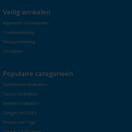
Veilig winkelen
Algemene voorwaarden
Cookieverklaring
Privacyverklaring
Disclaimer
Populaire categorieën
Drinkflessen bedrukken
Tassen bedrukken
Mokken bedrukken
Gadgets en USB's
Pennen met logo
Paraplu's bedrukken