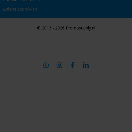
Bidons bedrukken
© 2013 - 2026 Promosupply.nl