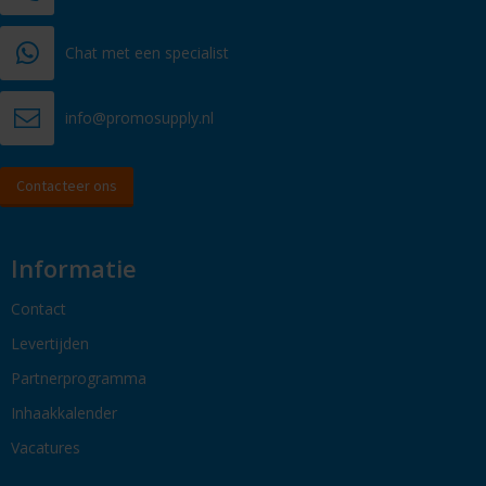
Chat met een specialist
info@promosupply.nl
Contacteer ons
Informatie
Contact
Levertijden
Partnerprogramma
Inhaakkalender
Vacatures