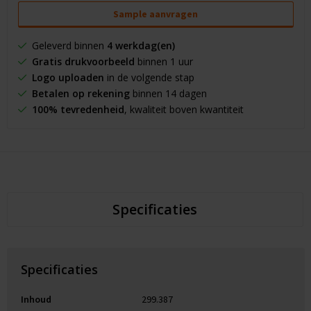
Sample aanvragen
Geleverd binnen
4 werkdag(en)
Gratis drukvoorbeeld
binnen 1 uur
Logo uploaden
in de volgende stap
Betalen op rekening
binnen 14 dagen
100% tevredenheid
, kwaliteit boven kwantiteit
Specificaties
Specificaties
Inhoud
299.387