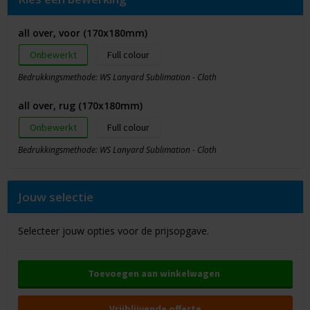
all over, voor (170x180mm)
Onbewerkt
Full colour
Bedrukkingsmethode: WS Lanyard Sublimation - Cloth
all over, rug (170x180mm)
Onbewerkt
Full colour
Bedrukkingsmethode: WS Lanyard Sublimation - Cloth
Jouw selectie
Selecteer jouw opties voor de prijsopgave.
Toevoegen aan winkelwagen
Vrijblijvende offerte