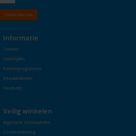
Contacteer ons
Informatie
Contact
Levertijden
Partnerprogramma
Inhaakkalender
Vacatures
Veilig winkelen
Algemene voorwaarden
Cookieverklaring