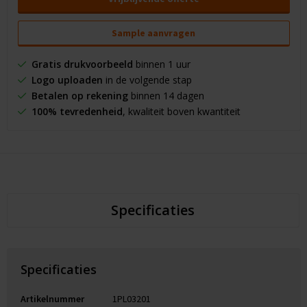
Sample aanvragen
Gratis drukvoorbeeld
binnen 1 uur
Logo uploaden
in de volgende stap
Betalen op rekening
binnen 14 dagen
100% tevredenheid
, kwaliteit boven kwantiteit
Specificaties
Specificaties
Artikelnummer
1PL03201