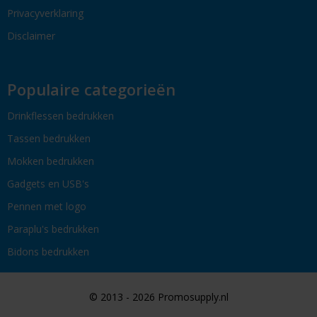
Privacyverklaring
Disclaimer
Populaire categorieën
Drinkflessen bedrukken
Tassen bedrukken
Mokken bedrukken
Gadgets en USB's
Pennen met logo
Paraplu's bedrukken
Bidons bedrukken
© 2013 - 2026 Promosupply.nl