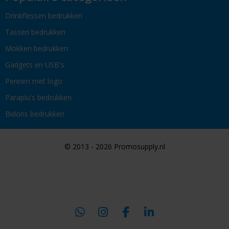
Drinkflessen bedrukken
Tassen bedrukken
Mokken bedrukken
Gadgets en USB's
Pennen met logo
Paraplu's bedrukken
Bidons bedrukken
© 2013 - 2026 Promosupply.nl