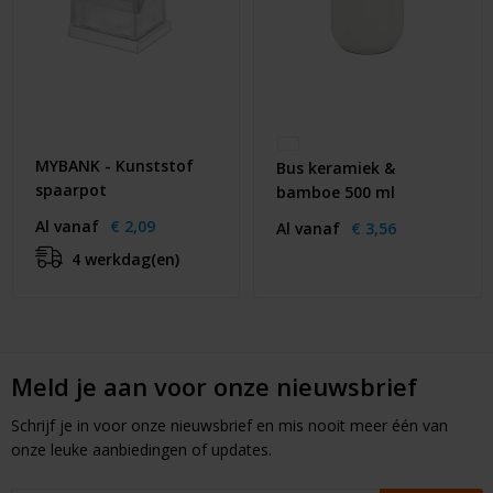
MYBANK - Kunststof
Bus keramiek &
spaarpot
bamboe 500 ml
Al vanaf
€ 2,09
Al vanaf
€ 3,56
4 werkdag(en)
Meld je aan voor onze nieuwsbrief
Schrijf je in voor onze nieuwsbrief en mis nooit meer één van
onze leuke aanbiedingen of updates.