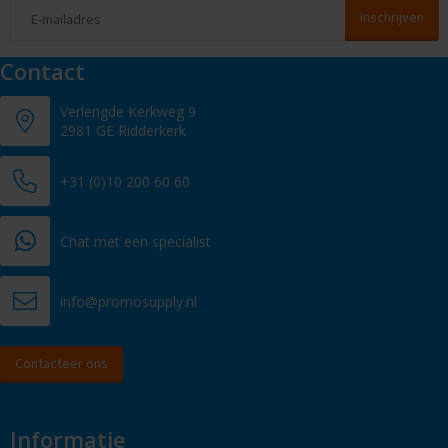
Contact
Verlengde Kerkweg 9
2981 GE Ridderkerk
+31 (0)10 200 60 60
Chat met een specialist
info@promosupply.nl
Contacteer ons
Informatie