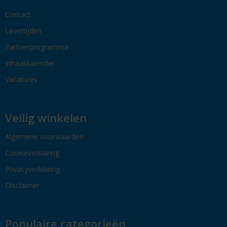
Contact
Levertijden
Partnerprogramma
Inhaakkalender
Vacatures
Veilig winkelen
Algemene voorwaarden
Cookieverklaring
Privacyverklaring
Disclaimer
Populaire categorieën