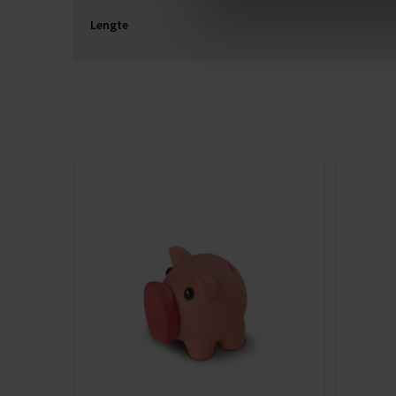
Lengte