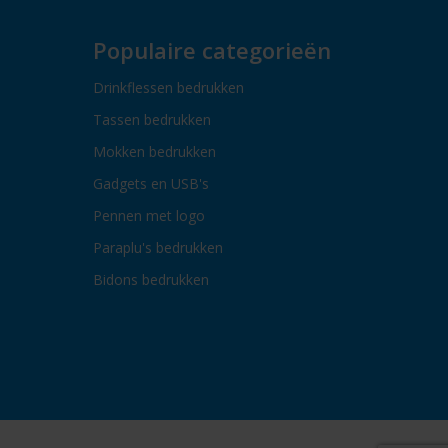
Populaire categorieën
Drinkflessen bedrukken
Tassen bedrukken
Mokken bedrukken
Gadgets en USB's
Pennen met logo
Paraplu's bedrukken
Bidons bedrukken