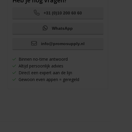
Heb je nog vragen?
+31 (0)10 200 60 60
WhatsApp
info@promosupply.nl
Binnen no-time antwoord
Altijd persoonlijk advies
Direct een expert aan de lijn
Gewoon even appen = geregeld