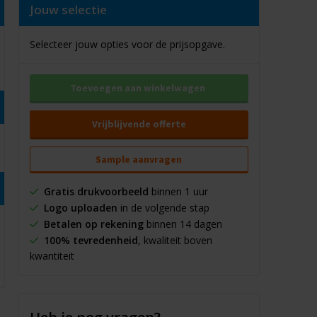
Jouw selectie
Selecteer jouw opties voor de prijsopgave.
Toevoegen aan winkelwagen
Vrijblijvende offerte
Sample aanvragen
Gratis drukvoorbeeld
binnen 1 uur
Logo uploaden
in de volgende stap
Betalen op rekening
binnen 14 dagen
100% tevredenheid
, kwaliteit boven
kwantiteit