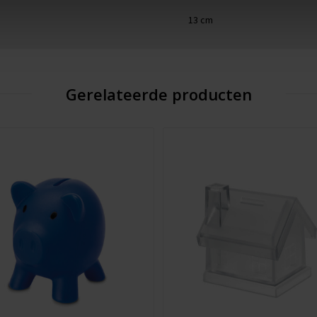
13 cm
Gerelateerde producten