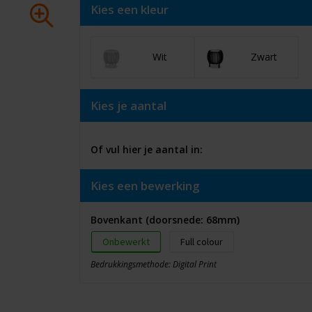
Kies een kleur
Wit
Zwart
Kies je aantal
Of vul hier je aantal in:
Kies een bewerking
Bovenkant (doorsnede: 68mm)
Onbewerkt
Full colour
Bedrukkingsmethode: Digital Print