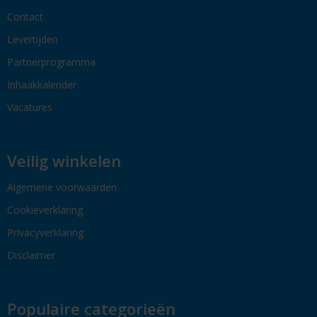
Contact
Levertijden
Partnerprogramma
Inhaakkalender
Vacatures
Veilig winkelen
Algemene voorwaarden
Cookieverklaring
Privacyverklaring
Disclaimer
Populaire categorieën