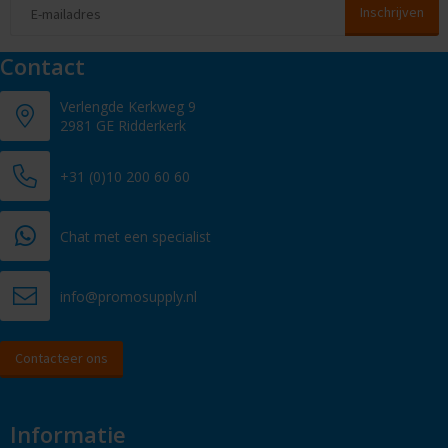
Contact
Verlengde Kerkweg 9
2981 GE Ridderkerk
+31 (0)10 200 60 60
Chat met een specialist
info@promosupply.nl
Contacteer ons
Informatie