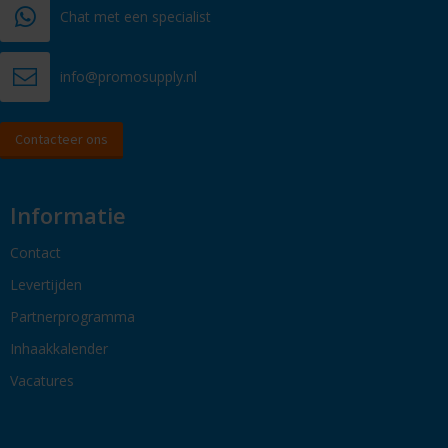
Chat met een specialist
info@promosupply.nl
Contacteer ons
Informatie
Contact
Levertijden
Partnerprogramma
Inhaakkalender
Vacatures