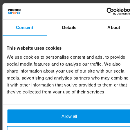
Lengte
6.5 cm
Consent
Details
About
Gerelateerde producten
This website uses cookies
We use cookies to personalise content and ads, to provide
social media features and to analyse our traffic. We also
share information about your use of our site with our social
media, advertising and analytics partners who may combine
it with other information that you’ve provided to them or that
they’ve collected from your use of their services.
Allow all