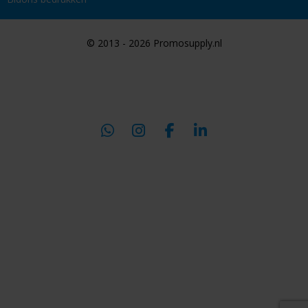
© 2013 - 2026 Promosupply.nl