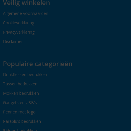
Veilig winkelen
Algemene voorwaarden
Cookieverklaring
Privacyverklaring
Disclaimer
Populaire categorieën
Drinkflessen bedrukken
Tassen bedrukken
Mokken bedrukken
Gadgets en USB's
Pennen met logo
Paraplu's bedrukken
Bidons bedrukken