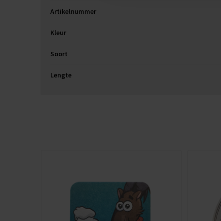
Artikelnummer
Kleur
Soort
Lengte