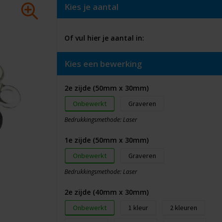
Kies je aantal
Of vul hier je aantal in:
Kies een bewerking
2e zijde (50mm x 30mm)
Onbewerkt
Graveren
Bedrukkingsmethode: Laser
1e zijde (50mm x 30mm)
Onbewerkt
Graveren
Bedrukkingsmethode: Laser
2e zijde (40mm x 30mm)
Onbewerkt
1
2