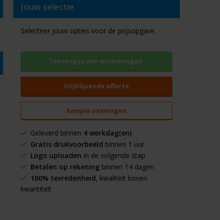
Jouw selectie
Selecteer jouw opties voor de prijsopgave.
Toevoegen aan winkelwagen
Vrijblijvende offerte
Sample aanvragen
Geleverd binnen
4 werkdag(en)
Gratis drukvoorbeeld
binnen 1 uur
Logo uploaden
in de volgende stap
Betalen op rekening
binnen 14 dagen
100% tevredenheid
, kwaliteit boven
kwantiteit