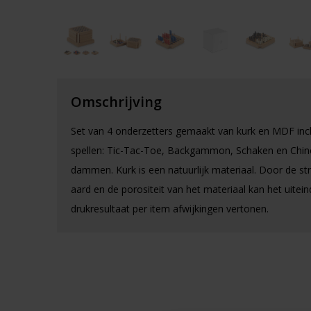
Omschrijving
Set van 4 onderzetters gemaakt van kurk en MDF incl
spellen: Tic-Tac-Toe, Backgammon, Schaken en Chin
dammen. Kurk is een natuurlijk materiaal. Door de str
aard en de porositeit van het materiaal kan het uiteind
drukresultaat per item afwijkingen vertonen.