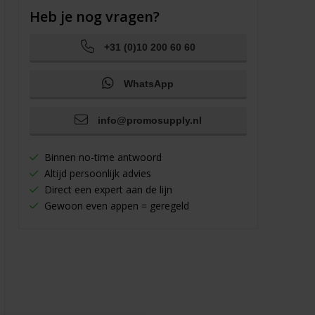
Heb je nog vragen?
+31 (0)10 200 60 60
WhatsApp
info@promosupply.nl
Binnen no-time antwoord
Altijd persoonlijk advies
Direct een expert aan de lijn
Gewoon even appen = geregeld