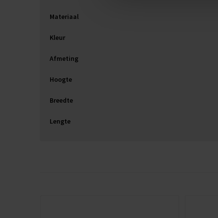
Materiaal
Kleur
Afmeting
Hoogte
Breedte
Lengte