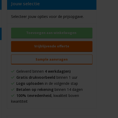
Jouw selectie
Selecteer jouw opties voor de prijsopgave.
Toevoegen aan winkelwagen
Vrijblijvende offerte
Sample aanvragen
Geleverd binnen
4 werkdag(en)
Gratis drukvoorbeeld
binnen 1 uur
Logo uploaden
in de volgende stap
Betalen op rekening
binnen 14 dagen
100% tevredenheid
, kwaliteit boven
kwantiteit