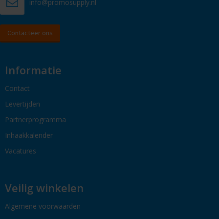
info@promosupply.nl
Contacteer ons
Informatie
Contact
Levertijden
Partnerprogramma
Inhaakkalender
Vacatures
Veilig winkelen
Algemene voorwaarden