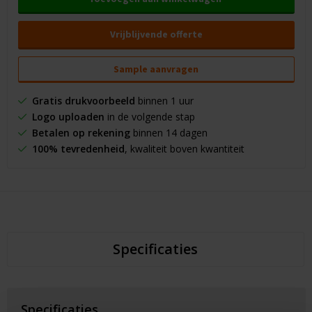
Vrijblijvende offerte
Sample aanvragen
Gratis drukvoorbeeld
binnen 1 uur
Logo uploaden
in de volgende stap
Betalen op rekening
binnen 14 dagen
100% tevredenheid
, kwaliteit boven kwantiteit
Specificaties
Specificaties