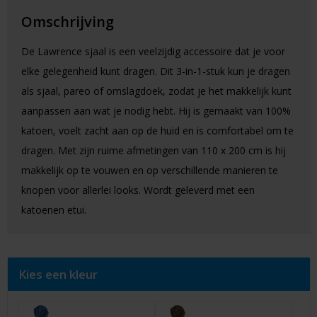
Omschrijving
De Lawrence sjaal is een veelzijdig accessoire dat je voor
elke gelegenheid kunt dragen. Dit 3-in-1-stuk kun je dragen
als sjaal, pareo of omslagdoek, zodat je het makkelijk kunt
aanpassen aan wat je nodig hebt. Hij is gemaakt van 100%
katoen, voelt zacht aan op de huid en is comfortabel om te
dragen. Met zijn ruime afmetingen van 110 x 200 cm is hij
makkelijk op te vouwen en op verschillende manieren te
knopen voor allerlei looks. Wordt geleverd met een
katoenen etui.
Kies een kleur