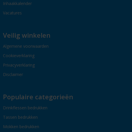
Inhaakkalender
Vacatures
Veilig winkelen
Algemene voorwaarden
Cookieverklaring
Privacyverklaring
Disclaimer
Populaire categorieën
Drinkflessen bedrukken
Tassen bedrukken
Mokken bedrukken