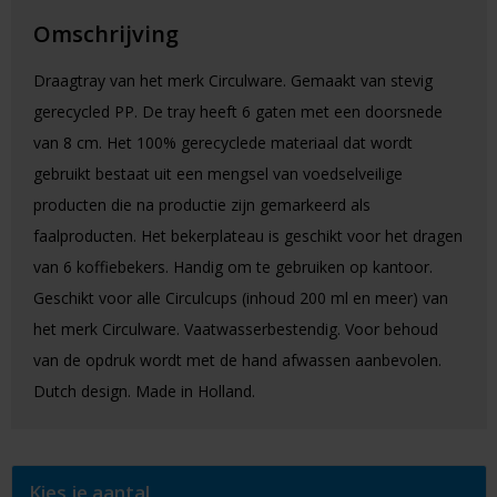
Omschrijving
Draagtray van het merk Circulware. Gemaakt van stevig
gerecycled PP. De tray heeft 6 gaten met een doorsnede
van 8 cm. Het 100% gerecyclede materiaal dat wordt
gebruikt bestaat uit een mengsel van voedselveilige
producten die na productie zijn gemarkeerd als
faalproducten. Het bekerplateau is geschikt voor het dragen
van 6 koffiebekers. Handig om te gebruiken op kantoor.
Geschikt voor alle Circulcups (inhoud 200 ml en meer) van
het merk Circulware. Vaatwasserbestendig. Voor behoud
van de opdruk wordt met de hand afwassen aanbevolen.
Dutch design. Made in Holland.
Kies je aantal