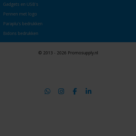
Gadgets en USB's
Pennen met logo
Paraplu's bedrukken
Bidons bedrukken
© 2013 - 2026 Promosupply.nl