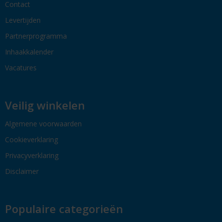
Contact
Levertijden
Partnerprogramma
Inhaakkalender
Vacatures
Veilig winkelen
Algemene voorwaarden
Cookieverklaring
Privacyverklaring
Disclaimer
Populaire categorieën