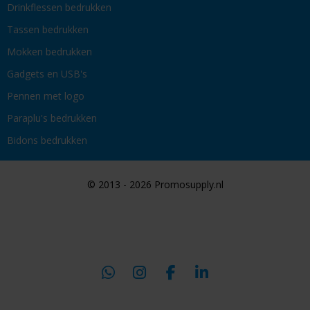
Drinkflessen bedrukken
Tassen bedrukken
Mokken bedrukken
Gadgets en USB's
Pennen met logo
Paraplu's bedrukken
Bidons bedrukken
© 2013 - 2026 Promosupply.nl