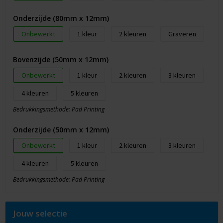
Onderzijde (80mm x 12mm)
Onbewerkt
1
2
Graveren
Bovenzijde (50mm x 12mm)
Onbewerkt
1
2
3
4
5
Bedrukkingsmethode: Pad Printing
Onderzijde (50mm x 12mm)
Onbewerkt
1
2
3
4
5
Bedrukkingsmethode: Pad Printing
Jouw selectie