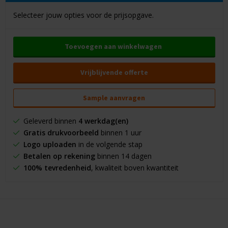
Selecteer jouw opties voor de prijsopgave.
Toevoegen aan winkelwagen
Vrijblijvende offerte
Sample aanvragen
Geleverd binnen
4 werkdag(en)
Gratis drukvoorbeeld
binnen 1 uur
Logo uploaden
in de volgende stap
Betalen op rekening
binnen 14 dagen
100% tevredenheid
, kwaliteit boven kwantiteit