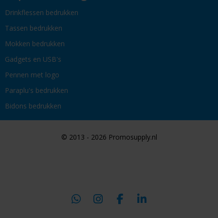
Drinkflessen bedrukken
Tassen bedrukken
Mokken bedrukken
Gadgets en USB's
Pennen met logo
Paraplu's bedrukken
Bidons bedrukken
© 2013 - 2026 Promosupply.nl