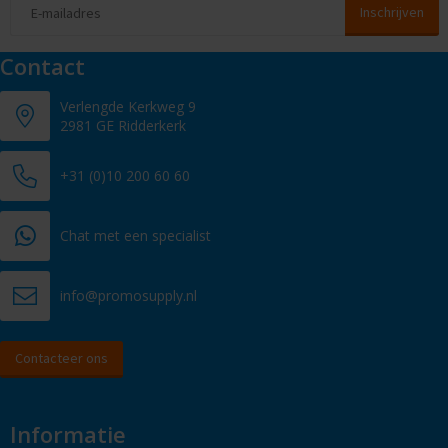
Contact
Verlengde Kerkweg 9
2981 GE Ridderkerk
+31 (0)10 200 60 60
Chat met een specialist
info@promosupply.nl
Contacteer ons
Informatie