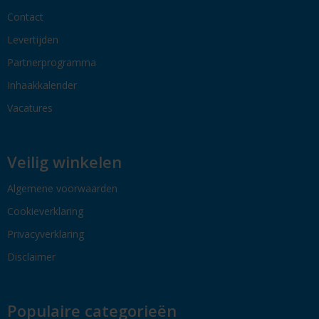
Contact
Levertijden
Partnerprogramma
Inhaakkalender
Vacatures
Veilig winkelen
Algemene voorwaarden
Cookieverklaring
Privacyverklaring
Disclaimer
Populaire categorieën