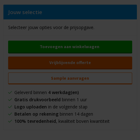
Jouw selectie
Selecteer jouw opties voor de prijsopgave.
Toevoegen aan winkelwagen
Vrijblijvende offerte
Sample aanvragen
Geleverd binnen
4 werkdag(en)
Gratis drukvoorbeeld
binnen 1 uur
Logo uploaden
in de volgende stap
Betalen op rekening
binnen 14 dagen
100% tevredenheid
, kwaliteit boven kwantiteit