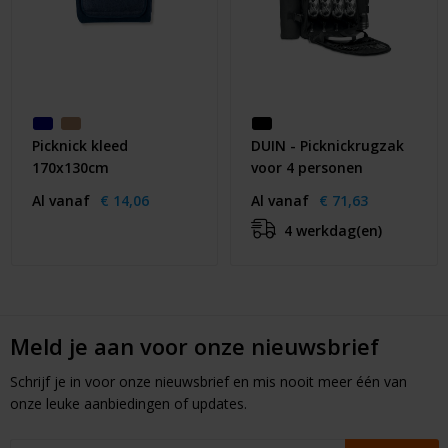
Picknick kleed
DUIN - Picknickrugzak
170x130cm
voor 4 personen
Al vanaf
€ 14,06
Al vanaf
€ 71,63
4 werkdag(en)
Meld je aan voor onze nieuwsbrief
Schrijf je in voor onze nieuwsbrief en mis nooit meer één van
onze leuke aanbiedingen of updates.