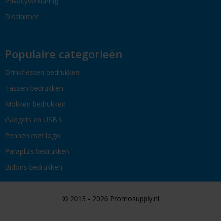
Privacyverklaring
Disclaimer
Populaire categorieën
Drinkflessen bedrukken
Tassen bedrukken
Mokken bedrukken
Gadgets en USB's
Pennen met logo
Paraplu's bedrukken
Bidons bedrukken
© 2013 - 2026 Promosupply.nl