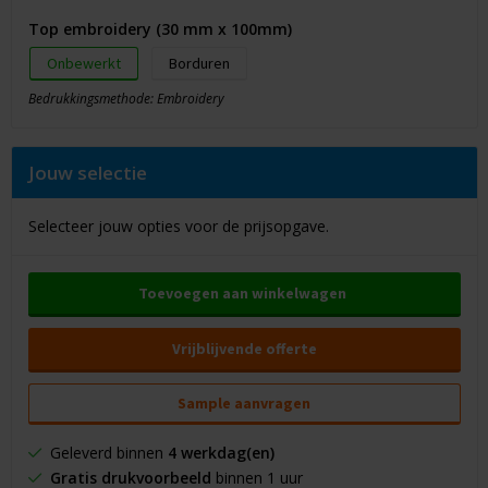
Top embroidery (30 mm x 100mm)
Onbewerkt
Borduren
Bedrukkingsmethode: Embroidery
Jouw selectie
Selecteer jouw opties voor de prijsopgave.
Toevoegen aan winkelwagen
Vrijblijvende offerte
Sample aanvragen
Geleverd binnen
4 werkdag(en)
Gratis drukvoorbeeld
binnen 1 uur