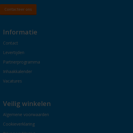
Contacteer ons
Informatie
Contact
Levertijden
Partnerprogramma
Inhaakkalender
Vacatures
Veilig winkelen
Algemene voorwaarden
Cookieverklaring