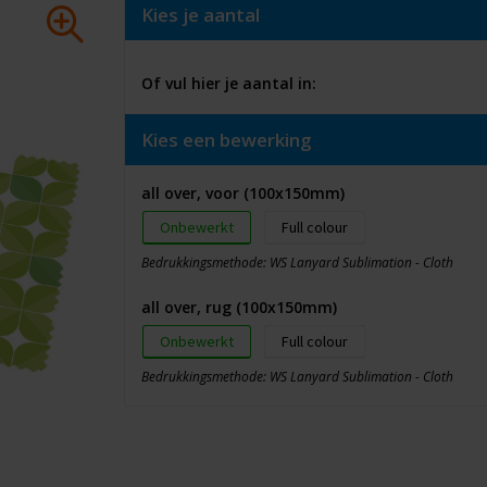
Kies je aantal
Of vul hier je aantal in:
Kies een bewerking
all over, voor (100x150mm)
Onbewerkt
Full colour
Bedrukkingsmethode: WS Lanyard Sublimation - Cloth
all over, rug (100x150mm)
Onbewerkt
Full colour
Bedrukkingsmethode: WS Lanyard Sublimation - Cloth