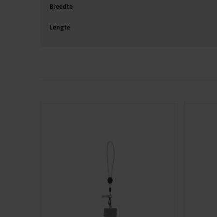
Breedte
Lengte