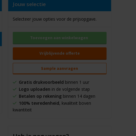
Jouw selectie
Selecteer jouw opties voor de prijsopgave.
Toevoegen aan winkelwagen
Vrijblijvende offerte
Sample aanvragen
Gratis drukvoorbeeld
binnen 1 uur
Logo uploaden
in de volgende stap
Betalen op rekening
binnen 14 dagen
100% tevredenheid
, kwaliteit boven
kwantiteit