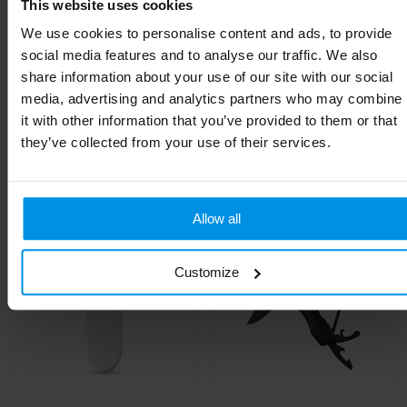
This website uses cookies
Breedte
3.5 cm
We use cookies to personalise content and ads, to provide
social media features and to analyse our traffic. We also
Lengte
17.5 cm
share information about your use of our site with our social
media, advertising and analytics partners who may combine
it with other information that you’ve provided to them or that
they’ve collected from your use of their services.
Gerelateerde producten
Allow all
Customize