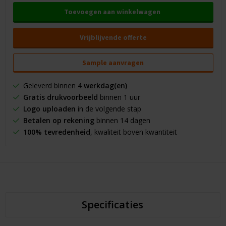
Toevoegen aan winkelwagen
Vrijblijvende offerte
Sample aanvragen
Geleverd binnen
4 werkdag(en)
Gratis drukvoorbeeld
binnen 1 uur
Logo uploaden
in de volgende stap
Betalen op rekening
binnen 14 dagen
100% tevredenheid
, kwaliteit boven kwantiteit
Specificaties