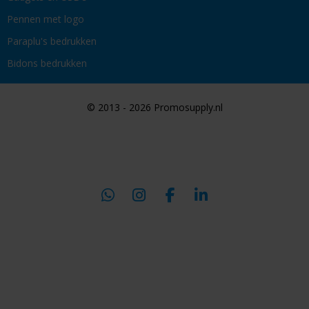
Pennen met logo
Paraplu's bedrukken
Bidons bedrukken
© 2013 - 2026 Promosupply.nl