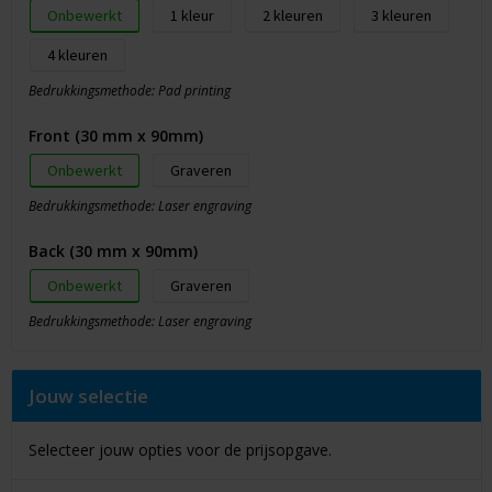
Onbewerkt
1
2
3
4
Bedrukkingsmethode: Pad printing
Front (30 mm x 90mm)
Onbewerkt
Graveren
Bedrukkingsmethode: Laser engraving
Back (30 mm x 90mm)
Onbewerkt
Graveren
Bedrukkingsmethode: Laser engraving
Jouw selectie
Selecteer jouw opties voor de prijsopgave.