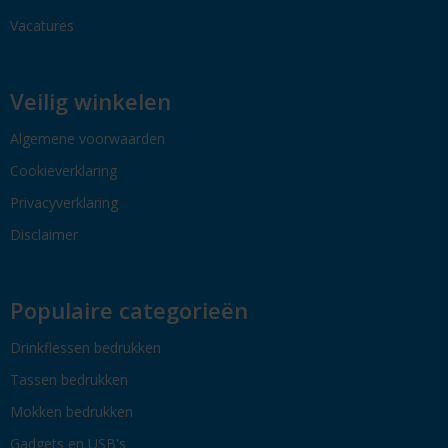
Vacatures
Veilig winkelen
Algemene voorwaarden
Cookieverklaring
Privacyverklaring
Disclaimer
Populaire categorieën
Drinkflessen bedrukken
Tassen bedrukken
Mokken bedrukken
Gadgets en USB's