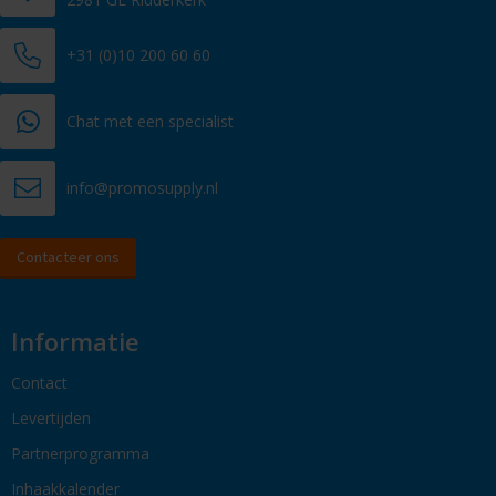
+31 (0)10 200 60 60
Chat met een specialist
info@promosupply.nl
Contacteer ons
Informatie
Contact
Levertijden
Partnerprogramma
Inhaakkalender