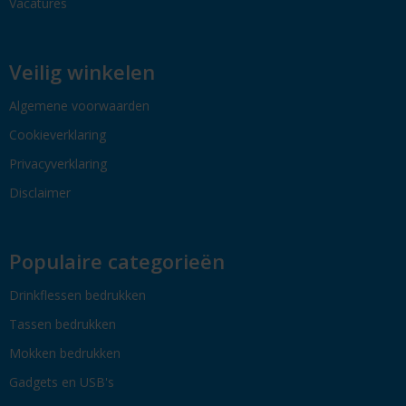
Vacatures
Veilig winkelen
Algemene voorwaarden
Cookieverklaring
Privacyverklaring
Disclaimer
Populaire categorieën
Drinkflessen bedrukken
Tassen bedrukken
Mokken bedrukken
Gadgets en USB's