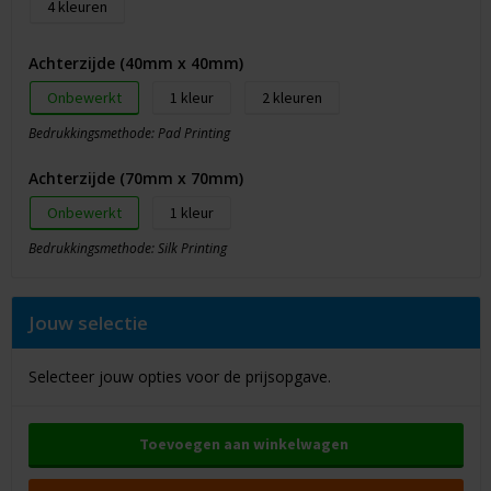
4
Achterzijde (40mm x 40mm)
Onbewerkt
1
2
Bedrukkingsmethode: Pad Printing
Achterzijde (70mm x 70mm)
Onbewerkt
1
Bedrukkingsmethode: Silk Printing
Jouw selectie
Selecteer jouw opties voor de prijsopgave.
Toevoegen aan winkelwagen