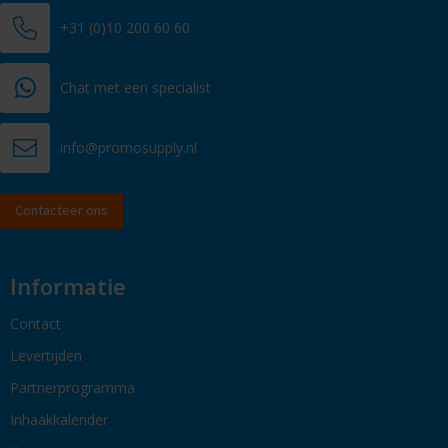
+31 (0)10 200 60 60
Chat met een specialist
info@promosupply.nl
Contacteer ons
Informatie
Contact
Levertijden
Partnerprogramma
Inhaakkalender