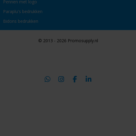
Pennen met logo
Paraplu's bedrukken
Bidons bedrukken
© 2013 - 2026 Promosupply.nl