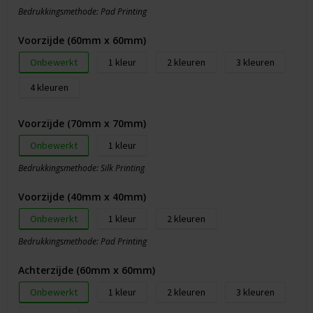
Bedrukkingsmethode: Pad Printing
Voorzijde (60mm x 60mm)
Onbewerkt
1
2
3
4
Voorzijde (70mm x 70mm)
Onbewerkt
1
Bedrukkingsmethode: Silk Printing
Voorzijde (40mm x 40mm)
Onbewerkt
1
2
Bedrukkingsmethode: Pad Printing
Achterzijde (60mm x 60mm)
Onbewerkt
1
2
3