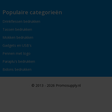
Populaire categorieën
Drinkflessen bedrukken
Tassen bedrukken
Mokken bedrukken
Gadgets en USB's
Pennen met logo
Paraplu's bedrukken
Bidons bedrukken
© 2013 - 2026 Promosupply.nl