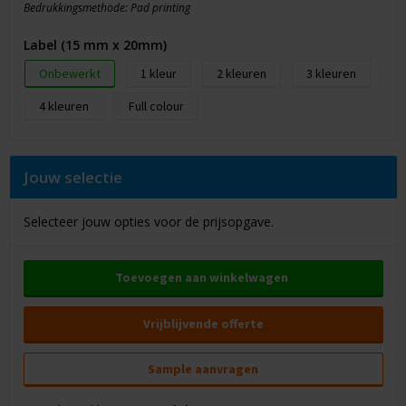
Bedrukkingsmethode: Pad printing
Label (15 mm x 20mm)
Onbewerkt
1
2
3
4
Full colour
Jouw selectie
Selecteer jouw opties voor de prijsopgave.
Toevoegen aan winkelwagen
Vrijblijvende offerte
Sample aanvragen