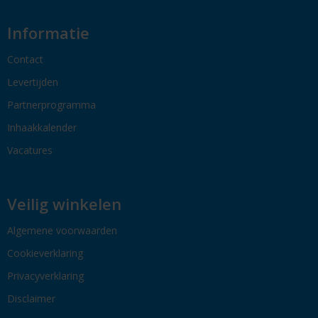
Informatie
Contact
Levertijden
Partnerprogramma
Inhaakkalender
Vacatures
Veilig winkelen
Algemene voorwaarden
Cookieverklaring
Privacyverklaring
Disclaimer