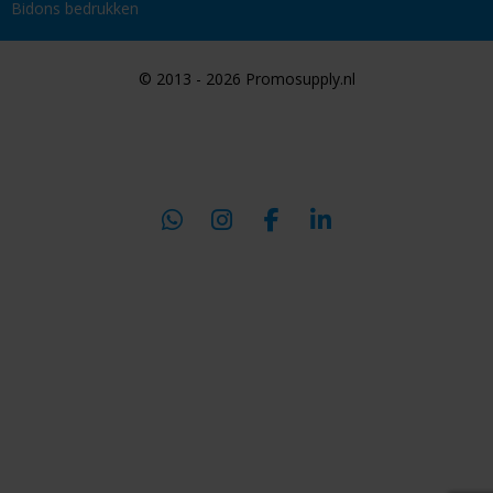
Bidons bedrukken
© 2013 - 2026 Promosupply.nl