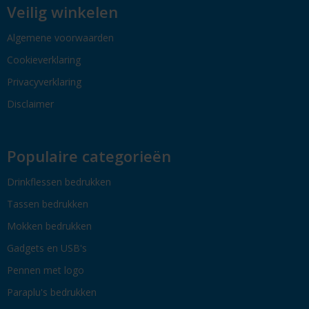
Veilig winkelen
Algemene voorwaarden
Cookieverklaring
Privacyverklaring
Disclaimer
Populaire categorieën
Drinkflessen bedrukken
Tassen bedrukken
Mokken bedrukken
Gadgets en USB's
Pennen met logo
Paraplu's bedrukken