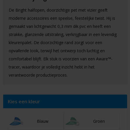
De Bright halfopen, doorzichtige pet met vizier geeft
moderne accessoires een speelse, feestelijke twist. Hij is
gemaakt van lichtgewicht 0,3 mm dik pvc en heeft een
strakke, glanzende uitstraling, verkrijgbaar in een levendig
kleurenpalet. De doorzichtige rand zorgt voor een
opvallende look, terwijl het ontwerp toch luchtig en
comfortabel blijft. Elk stuk is voorzien van een Aware™-
tracer, waardoor je volledig inzicht hebt in het
verantwoorde productieproces.
Kies een kleur
Blauw
Groen