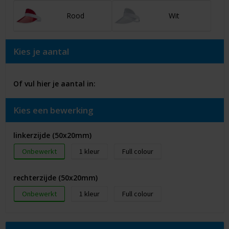
Rood
Wit
Kies je aantal
Of vul hier je aantal in:
Kies een bewerking
linkerzijde (50x20mm)
Onbewerkt
1
Full colour
rechterzijde (50x20mm)
Onbewerkt
1
Full colour