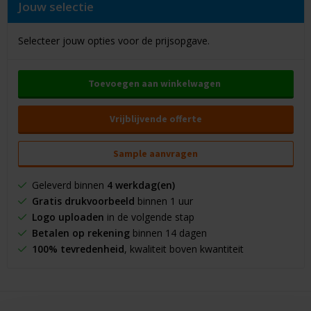
Jouw selectie
Selecteer jouw opties voor de prijsopgave.
Toevoegen aan winkelwagen
Vrijblijvende offerte
Sample aanvragen
Geleverd binnen
4 werkdag(en)
Gratis drukvoorbeeld
binnen 1 uur
Logo uploaden
in de volgende stap
Betalen op rekening
binnen 14 dagen
100% tevredenheid
, kwaliteit boven kwantiteit