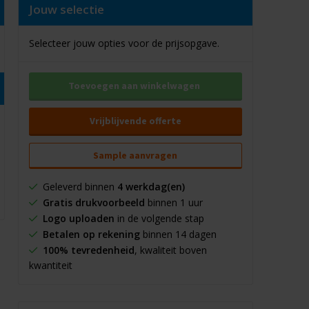
Jouw selectie
Selecteer jouw opties voor de prijsopgave.
Toevoegen aan winkelwagen
Vrijblijvende offerte
Sample aanvragen
Geleverd binnen
4 werkdag(en)
Gratis drukvoorbeeld
binnen 1 uur
Logo uploaden
in de volgende stap
Betalen op rekening
binnen 14 dagen
100% tevredenheid
, kwaliteit boven
kwantiteit