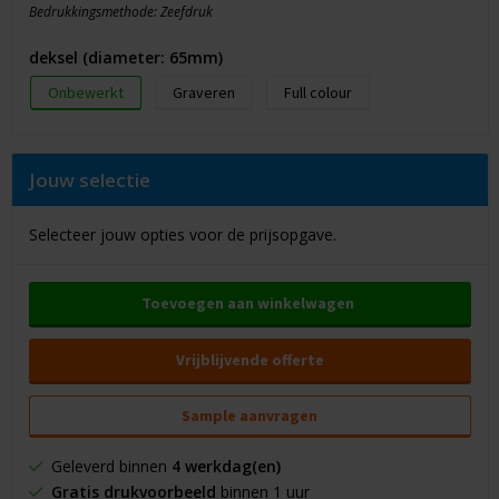
Bedrukkingsmethode: Zeefdruk
deksel (diameter: 65mm)
Onbewerkt
Graveren
Full colour
Jouw selectie
Selecteer jouw opties voor de prijsopgave.
Toevoegen aan winkelwagen
Vrijblijvende offerte
Sample aanvragen
Geleverd binnen
4 werkdag(en)
Gratis drukvoorbeeld
binnen 1 uur