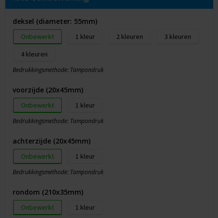
deksel (diameter: 55mm)
Onbewerkt
1
2
3
4
Bedrukkingsmethode: Tampondruk
voorzijde (20x45mm)
Onbewerkt
1
Bedrukkingsmethode: Tampondruk
achterzijde (20x45mm)
Onbewerkt
1
Bedrukkingsmethode: Tampondruk
rondom (210x35mm)
Onbewerkt
1