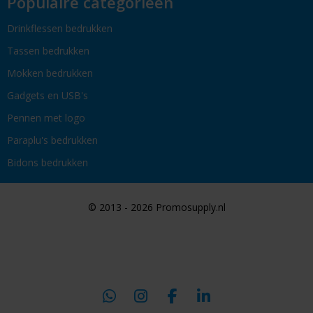
Populaire categorieën
Drinkflessen bedrukken
Tassen bedrukken
Mokken bedrukken
Gadgets en USB's
Pennen met logo
Paraplu's bedrukken
Bidons bedrukken
© 2013 - 2026 Promosupply.nl