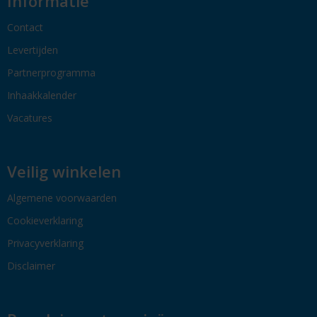
Informatie
Contact
Levertijden
Partnerprogramma
Inhaakkalender
Vacatures
Veilig winkelen
Algemene voorwaarden
Cookieverklaring
Privacyverklaring
Disclaimer