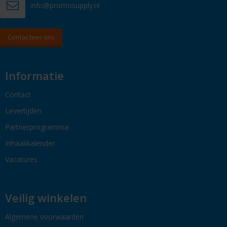
info@promosupply.nl
Contacteer ons
Informatie
Contact
Levertijden
Partnerprogramma
Inhaakkalender
Vacatures
Veilig winkelen
Algemene voorwaarden