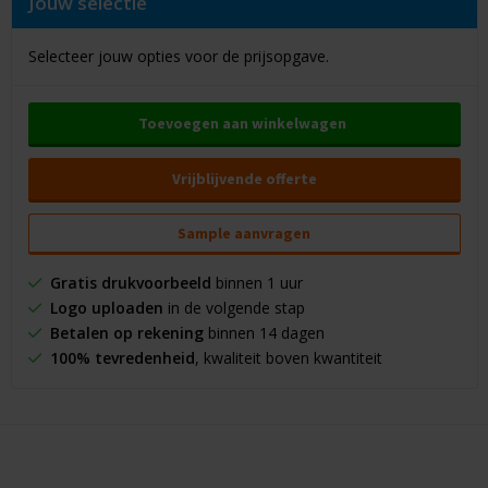
Jouw selectie
Selecteer jouw opties voor de prijsopgave.
Toevoegen aan winkelwagen
Vrijblijvende offerte
Sample aanvragen
Gratis drukvoorbeeld
binnen 1 uur
Logo uploaden
in de volgende stap
Betalen op rekening
binnen 14 dagen
100% tevredenheid
, kwaliteit boven kwantiteit