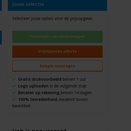
Jouw selectie
Selecteer jouw opties voor de prijsopgave.
Toevoegen aan winkelwagen
Vrijblijvende offerte
Sample aanvragen
Gratis drukvoorbeeld
binnen 1 uur
Logo uploaden
in de volgende stap
Betalen op rekening
binnen 14 dagen
100% tevredenheid
, kwaliteit boven
kwantiteit