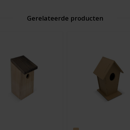
Gerelateerde producten