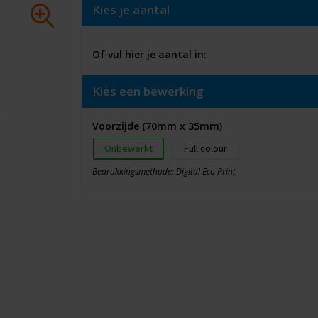
Kies je aantal
Of vul hier je aantal in:
Kies een bewerking
Voorzijde (70mm x 35mm)
Onbewerkt
Full colour
Bedrukkingsmethode: Digital Eco Print