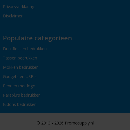
Privacyverklaring
Disclaimer
Populaire categorieën
Drinkflessen bedrukken
Tassen bedrukken
Mokken bedrukken
Gadgets en USB's
Pennen met logo
Paraplu's bedrukken
Bidons bedrukken
© 2013 - 2026 Promosupply.nl