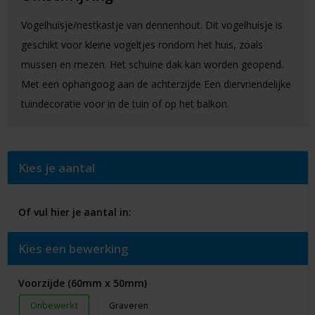
Vogelhuisje/nestkastje van dennenhout. Dit vogelhuisje is
geschikt voor kleine vogeltjes rondom het huis, zoals
mussen en mezen. Het schuine dak kan worden geopend.
Met een ophangoog aan de achterzijde Een diervriendelijke
tuindecoratie voor in de tuin of op het balkon.
Kies je aantal
Of vul hier je aantal in:
Kies een bewerking
Voorzijde (60mm x 50mm)
Onbewerkt
Graveren