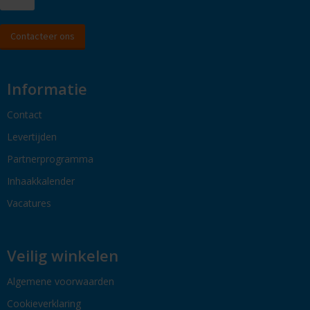
Contacteer ons
Informatie
Contact
Levertijden
Partnerprogramma
Inhaakkalender
Vacatures
Veilig winkelen
Algemene voorwaarden
Cookieverklaring