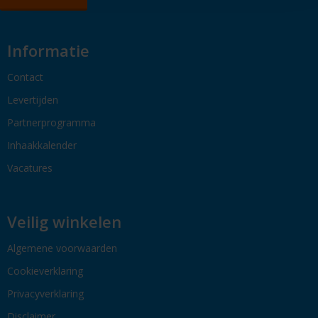
Informatie
Contact
Levertijden
Partnerprogramma
Inhaakkalender
Vacatures
Veilig winkelen
Algemene voorwaarden
Cookieverklaring
Privacyverklaring
Disclaimer