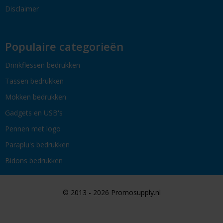
Disclaimer
Populaire categorieën
Drinkflessen bedrukken
Tassen bedrukken
Mokken bedrukken
Gadgets en USB's
Pennen met logo
Paraplu's bedrukken
Bidons bedrukken
© 2013 - 2026 Promosupply.nl