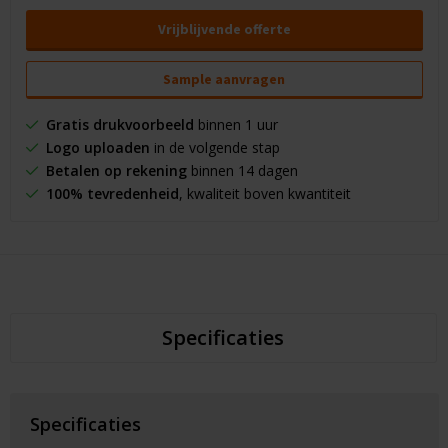
Vrijblijvende offerte
Sample aanvragen
Gratis drukvoorbeeld
binnen 1 uur
Logo uploaden
in de volgende stap
Betalen op rekening
binnen 14 dagen
100% tevredenheid
, kwaliteit boven kwantiteit
Specificaties
Specificaties