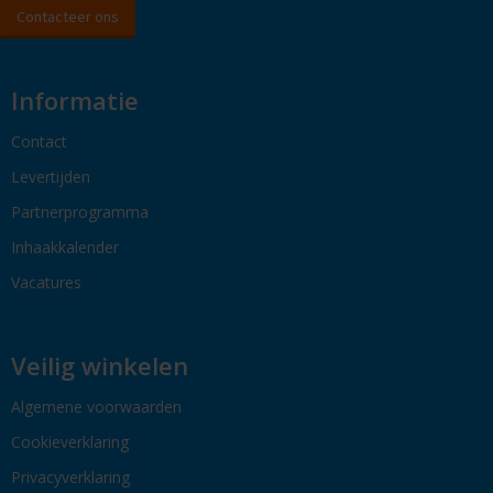
Contacteer ons
Informatie
Contact
Levertijden
Partnerprogramma
Inhaakkalender
Vacatures
Veilig winkelen
Algemene voorwaarden
Cookieverklaring
Privacyverklaring