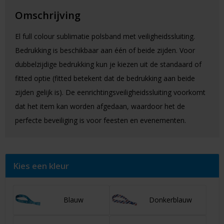
Omschrijving
El full colour sublimatie polsband met veiligheidssluiting.
Bedrukking is beschikbaar aan één of beide zijden. Voor
dubbelzijdige bedrukking kun je kiezen uit de standaard of
fitted optie (fitted betekent dat de bedrukking aan beide
zijden gelijk is). De eenrichtingsveiligheidssluiting voorkomt
dat het item kan worden afgedaan, waardoor het de
perfecte beveiliging is voor feesten en evenementen.
Kies een kleur
Blauw
Donkerblauw