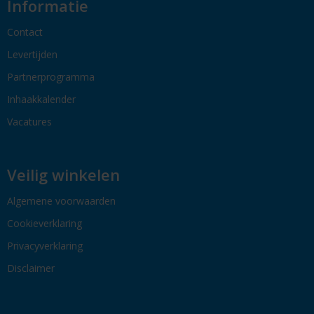
Informatie
Contact
Levertijden
Partnerprogramma
Inhaakkalender
Vacatures
Veilig winkelen
Algemene voorwaarden
Cookieverklaring
Privacyverklaring
Disclaimer