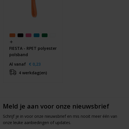
FIESTA - RPET polyester
polsband
Al vanaf
€ 0,23
4 werkdag(en)
Meld je aan voor onze nieuwsbrief
Schrijf je in voor onze nieuwsbrief en mis nooit meer één van
onze leuke aanbiedingen of updates.