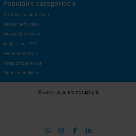
Populaire categorieën
Drinkflessen bedrukken
Tassen bedrukken
Mokken bedrukken
Gadgets en USB's
Pennen met logo
Paraplu's bedrukken
Bidons bedrukken
© 2013 - 2026 Promosupply.nl