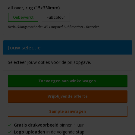
all over, rug (15x330mm)
Onbewerkt
Full colour
Bedrukkingsmethode: WS Lanyard Sublimation - Bracelet
Jouw selectie
Selecteer jouw opties voor de prijsopgave.
Toevoegen aan winkelwagen
Vrijblijvende offerte
Sample aanvragen
Gratis drukvoorbeeld
binnen 1 uur
Logo uploaden
in de volgende stap