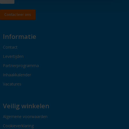
Contacteer ons
Informatie
Contact
Levertijden
Partnerprogramma
Inhaakkalender
Vacatures
Veilig winkelen
Algemene voorwaarden
Cookieverklaring