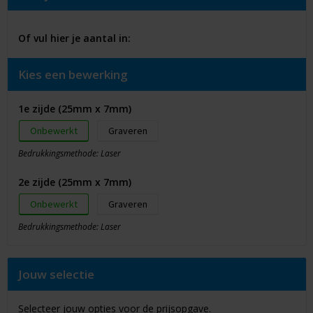
Of vul hier je aantal in:
Kies een bewerking
1e zijde (25mm x 7mm)
Onbewerkt
Graveren
Bedrukkingsmethode: Laser
2e zijde (25mm x 7mm)
Onbewerkt
Graveren
Bedrukkingsmethode: Laser
Jouw selectie
Selecteer jouw opties voor de prijsopgave.