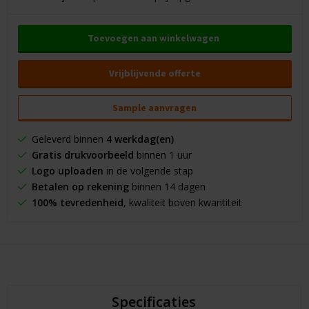
Toevoegen aan winkelwagen
Vrijblijvende offerte
Sample aanvragen
Geleverd binnen
4 werkdag(en)
Gratis drukvoorbeeld
binnen 1 uur
Logo uploaden
in de volgende stap
Betalen op rekening
binnen 14 dagen
100% tevredenheid
, kwaliteit boven kwantiteit
Specificaties