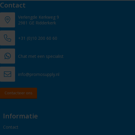
Contact
Verlengde Kerkweg 9
2981 GE Ridderkerk
+31 (0)10 200 60 60
Chat met een specialist
info@promosupply.nl
Contacteer ons
Informatie
Contact