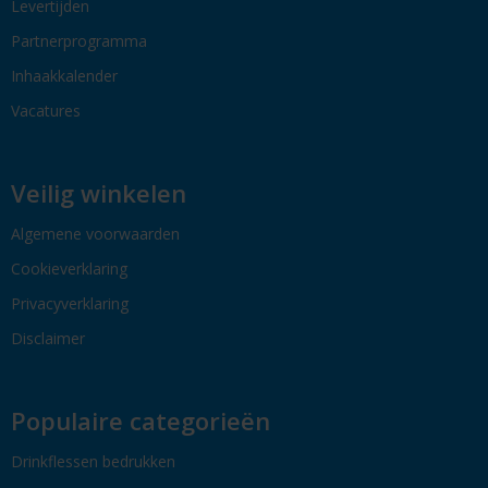
Levertijden
Partnerprogramma
Inhaakkalender
Vacatures
Veilig winkelen
Algemene voorwaarden
Cookieverklaring
Privacyverklaring
Disclaimer
Populaire categorieën
Drinkflessen bedrukken