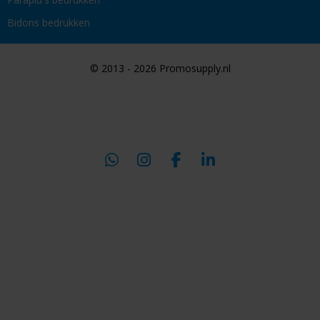
Bidons bedrukken
© 2013 - 2026 Promosupply.nl