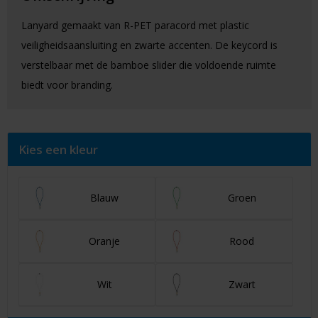
Lanyard gemaakt van R-PET paracord met plastic
veiligheidsaansluiting en zwarte accenten. De keycord is
verstelbaar met de bamboe slider die voldoende ruimte
biedt voor branding.
Kies een kleur
Blauw
Groen
Oranje
Rood
Wit
Zwart