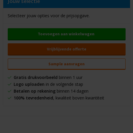
Jouw selectie
Selecteer jouw opties voor de prijsopgave.
Toevoegen aan winkelwagen
Vrijblijvende offerte
Sample aanvragen
Gratis drukvoorbeeld
binnen 1 uur
Logo uploaden
in de volgende stap
Betalen op rekening
binnen 14 dagen
100% tevredenheid
, kwaliteit boven kwantiteit