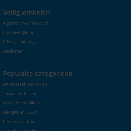
Veilig winkelen
Algemene voorwaarden
Cookieverklaring
Privacyverklaring
Disclaimer
Populaire categorieën
Drinkflessen bedrukken
Tassen bedrukken
Mokken bedrukken
Gadgets en USB's
Pennen met logo
Paraplu's bedrukken