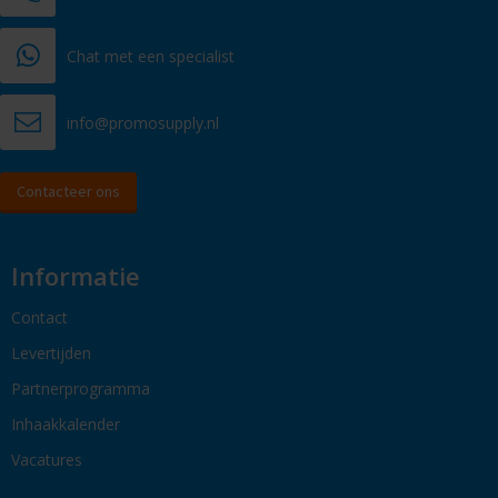
Chat met een specialist
info@promosupply.nl
Contacteer ons
Informatie
Contact
Levertijden
Partnerprogramma
Inhaakkalender
Vacatures