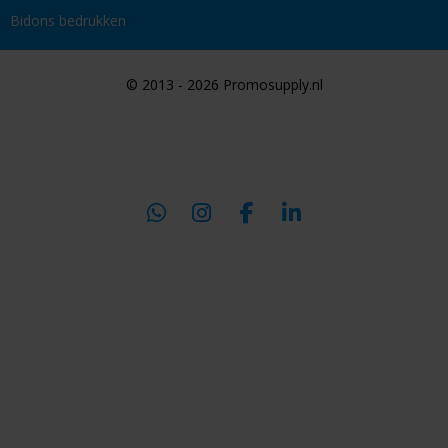
Bidons bedrukken
© 2013 - 2026 Promosupply.nl