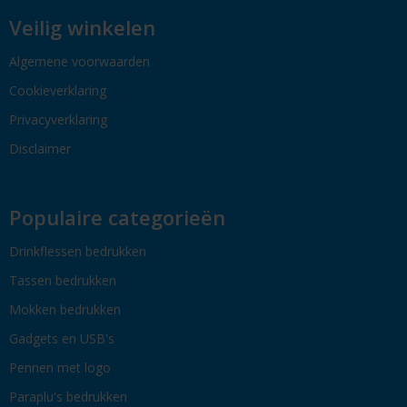
Veilig winkelen
Algemene voorwaarden
Cookieverklaring
Privacyverklaring
Disclaimer
Populaire categorieën
Drinkflessen bedrukken
Tassen bedrukken
Mokken bedrukken
Gadgets en USB's
Pennen met logo
Paraplu's bedrukken