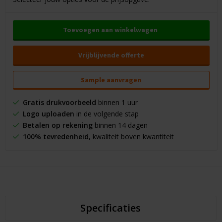
Toevoegen aan winkelwagen
Vrijblijvende offerte
Sample aanvragen
Gratis drukvoorbeeld
binnen 1 uur
Logo uploaden
in de volgende stap
Betalen op rekening
binnen 14 dagen
100% tevredenheid
, kwaliteit boven kwantiteit
Specificaties