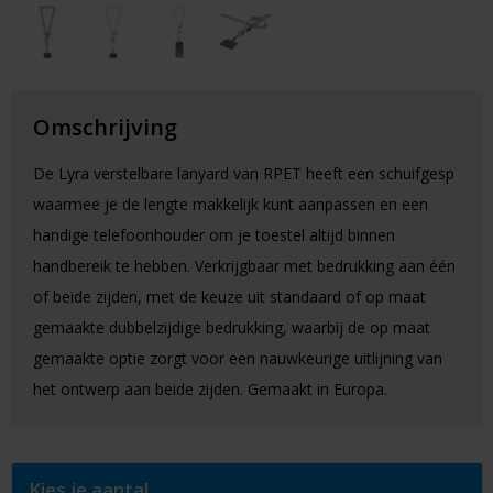
Omschrijving
De Lyra verstelbare lanyard van RPET heeft een schuifgesp
waarmee je de lengte makkelijk kunt aanpassen en een
handige telefoonhouder om je toestel altijd binnen
handbereik te hebben. Verkrijgbaar met bedrukking aan één
of beide zijden, met de keuze uit standaard of op maat
gemaakte dubbelzijdige bedrukking, waarbij de op maat
gemaakte optie zorgt voor een nauwkeurige uitlijning van
het ontwerp aan beide zijden. Gemaakt in Europa.
Kies je aantal