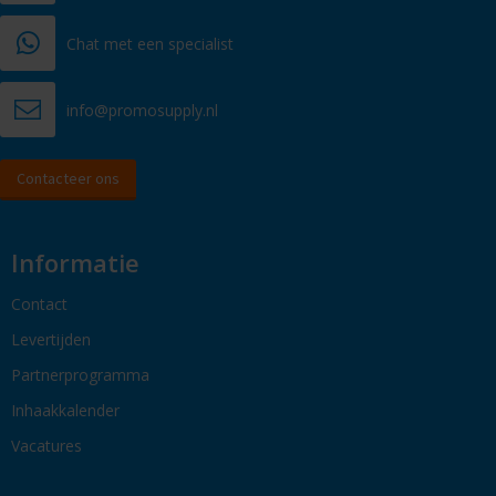
Chat met een specialist
info@promosupply.nl
Contacteer ons
Informatie
Contact
Levertijden
Partnerprogramma
Inhaakkalender
Vacatures