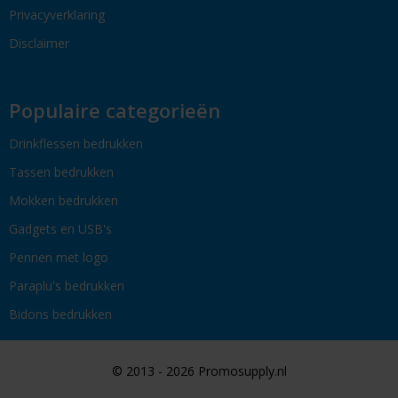
Privacyverklaring
Disclaimer
Populaire categorieën
Drinkflessen bedrukken
Tassen bedrukken
Mokken bedrukken
Gadgets en USB's
Pennen met logo
Paraplu's bedrukken
Bidons bedrukken
© 2013 - 2026 Promosupply.nl