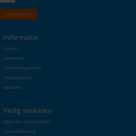
Contacteer ons
Informatie
Contact
Levertijden
Partnerprogramma
Inhaakkalender
Vacatures
Veilig winkelen
Algemene voorwaarden
Cookieverklaring