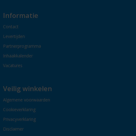
Informatie
Contact
Levertijden
Partnerprogramma
Inhaakkalender
Vacatures
Veilig winkelen
Algemene voorwaarden
Cookieverklaring
Privacyverklaring
Disclaimer