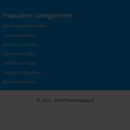
Populaire categorieën
Drinkflessen bedrukken
Tassen bedrukken
Mokken bedrukken
Gadgets en USB's
Pennen met logo
Paraplu's bedrukken
Bidons bedrukken
© 2013 - 2026 Promosupply.nl