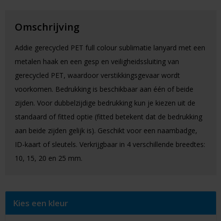
Omschrijving
Addie gerecycled PET full colour sublimatie lanyard met een
metalen haak en een gesp en veiligheidssluiting van
gerecycled PET, waardoor verstikkingsgevaar wordt
voorkomen. Bedrukking is beschikbaar aan één of beide
zijden. Voor dubbelzijdige bedrukking kun je kiezen uit de
standaard of fitted optie (fitted betekent dat de bedrukking
aan beide zijden gelijk is). Geschikt voor een naambadge,
ID-kaart of sleutels. Verkrijgbaar in 4 verschillende breedtes:
10, 15, 20 en 25 mm.
Kies een kleur