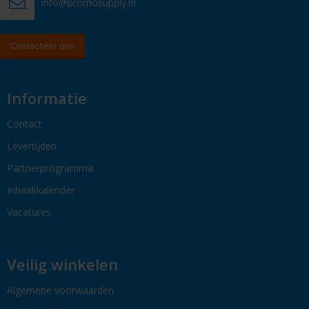
info@promosupply.nl
Contacteer ons
Informatie
Contact
Levertijden
Partnerprogramma
Inhaakkalender
Vacatures
Veilig winkelen
Algemene voorwaarden